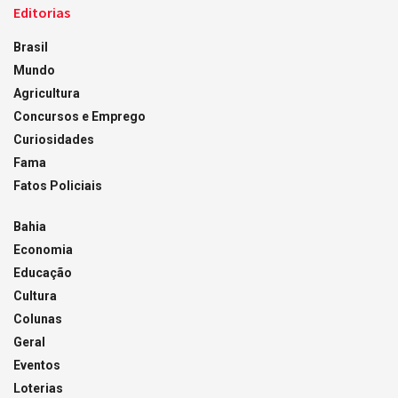
Editorias
Brasil
Mundo
Agricultura
Concursos e Emprego
Curiosidades
Fama
Fatos Policiais
Bahia
Economia
Educação
Cultura
Colunas
Geral
Eventos
Loterias