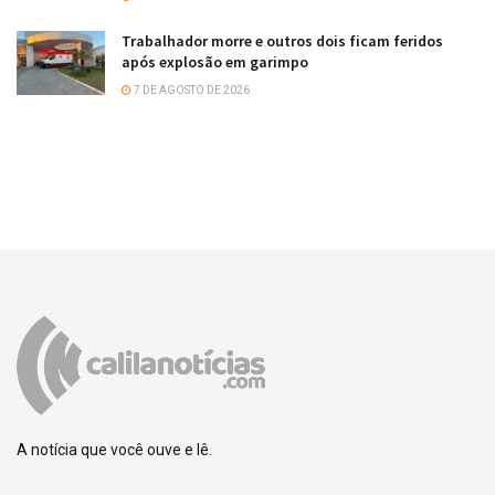
Trabalhador morre e outros dois ficam feridos
após explosão em garimpo
7 DE AGOSTO DE 2026
A notícia que você ouve e lê.