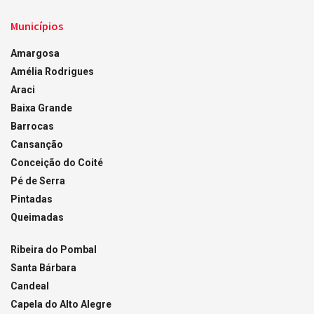
Municípios
Amargosa
Amélia Rodrigues
Araci
Baixa Grande
Barrocas
Cansanção
Conceição do Coité
Pé de Serra
Pintadas
Queimadas
Ribeira do Pombal
Santa Bárbara
Candeal
Capela do Alto Alegre