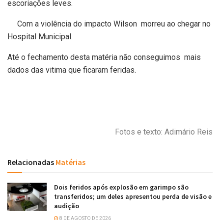
escoriações leves.
Com a violência do impacto Wilson morreu ao chegar no
Hospital Municipal.
Até o fechamento desta matéria não conseguimos mais
dados das vitima que ficaram feridas.
Fotos e texto: Adimário Reis
Relacionadas
Matérias
Dois feridos após explosão em garimpo são
transferidos; um deles apresentou perda de visão e
audição
8 DE AGOSTO DE 2026