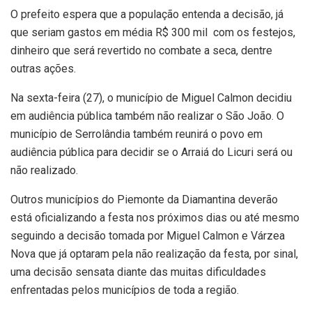
O prefeito espera que a população entenda a decisão, já
que seriam gastos em média R$ 300 mil com os festejos,
dinheiro que será revertido no combate a seca, dentre
outras ações.
Na sexta-feira (27), o município de Miguel Calmon decidiu
em audiência pública também não realizar o São João. O
município de Serrolândia também reunirá o povo em
audiência pública para decidir se o Arraiá do Licuri será ou
não realizado.
Outros municípios do Piemonte da Diamantina deverão
está oficializando a festa nos próximos dias ou até mesmo
seguindo a decisão tomada por Miguel Calmon e Várzea
Nova que já optaram pela não realização da festa, por sinal,
uma decisão sensata diante das muitas dificuldades
enfrentadas pelos municípios de toda a região.