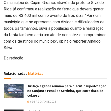
O município de Capim Grosso, através do prefeito Sivaldo
Rios, já confirmou a realização da festa que deverá gastar
mais de R$ 400 mil com o evento de três dias. “Para um
município que se apresenta com dividas e dificuldades de
todos os tamanhos, ouvir a população quanto a realização
da festa também seria um ato de sensatez e compromisso
com os destinos do município”, opina o repórter Arnaldo
Silva.
Da redação
Relacionadas
Matérias
Justiça agenda reunião para discutir superlotação
no Conjunto Penal de Serrinha, que corre risco de
colapsar
6 DE AGOSTO DE 2026