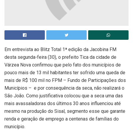
Em entrevista ao Blitz Total 1ª edição da Jacobina FM
desta segunda-feira (30), o prefeito Tica da cidade de
Várzea Nova confirmou que pelo fato dos municípios de
pouco mais de 13 mil habitantes ter sofrido uma queda de
mais de R$ 100 mil no FPM – Fundo de Participações dos
Municípios – e por consequência da seca, não realizará o
São João. Como justificativa colocou que a seca uma das
mais avassaladoras dos últimos 30 anos influenciou até
mesmo na produção do Sisal, segmento esse que garante
renda e geração de emprego a centenas de famílias do
município.