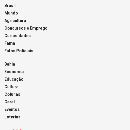
Brasil
Mundo
Agricultura
Concursos e Emprego
Curiosidades
Fama
Fatos Policiais
Bahia
Economia
Educação
Cultura
Colunas
Geral
Eventos
Loterias