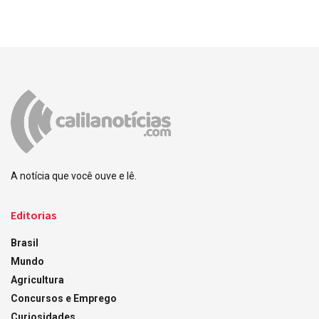
A notícia que você ouve e lê.
Editorias
Brasil
Mundo
Agricultura
Concursos e Emprego
Curiosidades