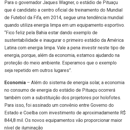
Para o governador Jaques Wagner, o estádio de Pituaçu
que é candidato a centro oficial de treinamento do Mundial
de Futebol da Fifa, em 2014, segue uma tendência mundial
quando utiliza energia limpa em um equipamento esportivo.
“Fico feliz pela Bahia estar dando exemplo de
sustentabilidade e inaugurar o primeiro estádio da América
Latina com energia limpa. Vale a pena investir neste tipo de
energia, porque, além da economia, estamos ajudando na
proteção do meio ambiente. Esperamos que o exemplo
seja repetido em outros lugares”.
Economia
– Além do sistema de energia solar, a economia
no consumo de energia do estádio de Pituaçu ocorrerá
também com a substituição dos projetores por holofotes.
Para isso, foi assinado um convênio entre Governo do
Estado e Coelba com investimento de aproximadamente R$
844,8 mil. Os novos equipamentos vão proporcionar maior
nível de iluminação