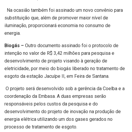
Na ocasião também foi assinado um novo convênio para
substituição que, além de promover maior nível de
iluminação, proporcionará economia no consumo de
energia.
Biogás –
Outro documento assinado foi o protocolo de
intenção no valor de R$ 3,42 milhões para pesquisa e
desenvolvimento de projeto visando à geração de
eletricidade, por meio do biogás liberado no tratamento de
esgoto da estação Jacuípe II, em Feira de Santana.
O projeto será desenvolvido sob a gerência da Coelba e a
coordenação da Embasa. A duas empresas serão
responsáveis pelos custos da pesquisa e do
desenvolvimento do projeto de inovação na produção de
energia elétrica utilizando um dos gases gerados no
processo de tratamento de esgoto.