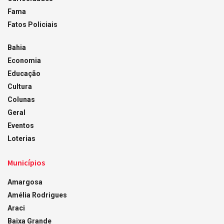
Fama
Fatos Policiais
Bahia
Economia
Educação
Cultura
Colunas
Geral
Eventos
Loterias
Municípios
Amargosa
Amélia Rodrigues
Araci
Baixa Grande