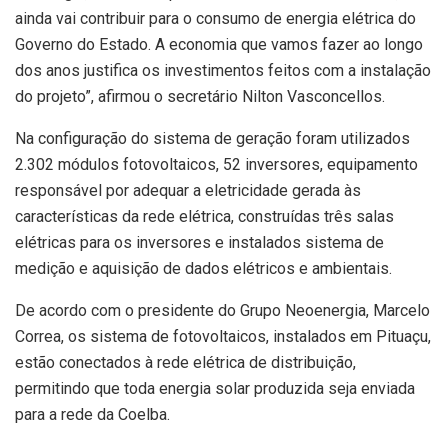
ainda vai contribuir para o consumo de energia elétrica do
Governo do Estado. A economia que vamos fazer ao longo
dos anos justifica os investimentos feitos com a instalação
do projeto”, afirmou o secretário Nilton Vasconcellos.
Na configuração do sistema de geração foram utilizados
2.302 módulos fotovoltaicos, 52 inversores, equipamento
responsável por adequar a eletricidade gerada às
características da rede elétrica, construídas três salas
elétricas para os inversores e instalados sistema de
medição e aquisição de dados elétricos e ambientais.
De acordo com o presidente do Grupo Neoenergia, Marcelo
Correa, os sistema de fotovoltaicos, instalados em Pituaçu,
estão conectados à rede elétrica de distribuição,
permitindo que toda energia solar produzida seja enviada
para a rede da Coelba.