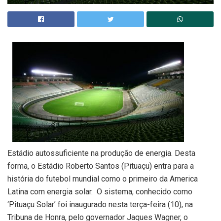
Estádio autossuficiente na produção de energia. Desta
forma, o Estádio Roberto Santos (Pituaçu) entra para a
história do futebol mundial como o primeiro da America
Latina com energia solar. O sistema, conhecido como
‘Pituaçu Solar’ foi inaugurado nesta terça-feira (10), na
Tribuna de Honra, pelo governador Jaques Wagner, o