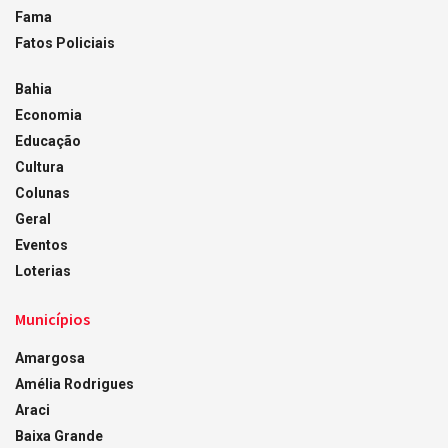
Fama
Fatos Policiais
Bahia
Economia
Educação
Cultura
Colunas
Geral
Eventos
Loterias
Municípios
Amargosa
Amélia Rodrigues
Araci
Baixa Grande