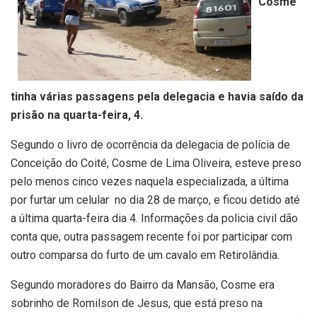
Cosme
tinha várias passagens pela delegacia e havia saído da
prisão na quarta-feira, 4.
Segundo o livro de ocorrência da delegacia de polícia de
Conceição do Coité, Cosme de Lima Oliveira, esteve preso
pelo menos cinco vezes naquela especializada, a última
por furtar um celular no dia 28 de março, e ficou detido até
a última quarta-feira dia 4. Informações da policia civil dão
conta que, outra passagem recente foi por participar com
outro comparsa do furto de um cavalo em Retirolândia.
Segundo moradores do Bairro da Mansão, Cosme era
sobrinho de Romilson de Jesus, que está preso na