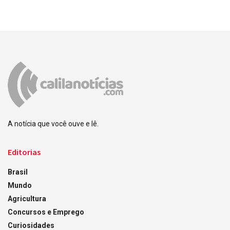
A notícia que você ouve e lê.
Editorias
Brasil
Mundo
Agricultura
Concursos e Emprego
Curiosidades