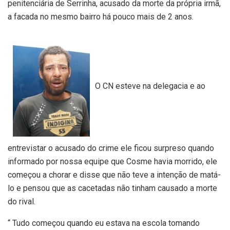
penitenciária de Serrinha, acusado da morte da própria irmã,
a facada no mesmo bairro há pouco mais de 2 anos.
O CN esteve na delegacia e ao
entrevistar o acusado do crime ele ficou surpreso quando
informado por nossa equipe que Cosme havia morrido, ele
começou a chorar e disse que não teve a intenção de matá-
lo e pensou que as cacetadas não tinham causado a morte
do rival.
“ Tudo começou quando eu estava na escola tomando