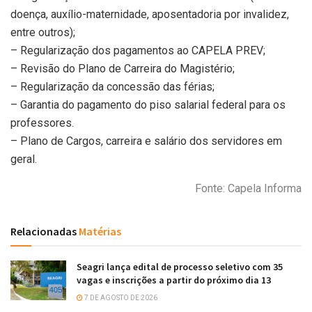
doença, auxílio-maternidade, aposentadoria por invalidez,
entre outros);
– Regularização dos pagamentos ao CAPELA PREV;
– Revisão do Plano de Carreira do Magistério;
– Regularização da concessão das férias;
– Garantia do pagamento do piso salarial federal para os
professores.
– Plano de Cargos, carreira e salário dos servidores em
geral.
Fonte: Capela Informa
Relacionadas
Matérias
Seagri lança edital de processo seletivo com 35
vagas e inscrições a partir do próximo dia 13
7 DE AGOSTO DE 2026