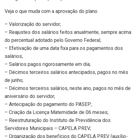
Veja o que muda com a aprovação do plano
– Valorização do servidor;
– Reajustes dos salários feitos anualmente, sempre acima
do percentual adotado pelo Governo Federal;
– Efetivação de uma data fixa para os pagamentos dos
salários;
– Salários pagos rigorosamente em dia;
– Décimos terceiros salários antecipados, pagos no mês
de junho;
– Décimos terceiros salários, neste ano, pagos no mês de
aniversário do servidor;
– Antecipação do pagamento do PASEP;
– Criação da Licença Maternidade de 06 meses;
– Reestruturação do Instituto de Previdência dos
Servidores Municipais – CAPELA PREV;
– Organização dos benefícios do CAPELA PREV (auxílio-