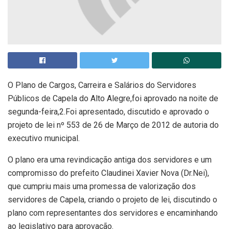
O Plano de Cargos, Carreira e Salários do Servidores
Públicos de Capela do Alto Alegre,foi aprovado na noite de
segunda-feira,2.Foi apresentado, discutido e aprovado o
projeto de lei nº 553 de 26 de Março de 2012 de autoria do
executivo municipal.
O plano era uma revindicação antiga dos servidores e um
compromisso do prefeito Claudinei Xavier Nova (Dr.Nei),
que cumpriu mais uma promessa de valorização dos
servidores de Capela, criando o projeto de lei, discutindo o
plano com representantes dos servidores e encaminhando
ao legislativo para aprovação.