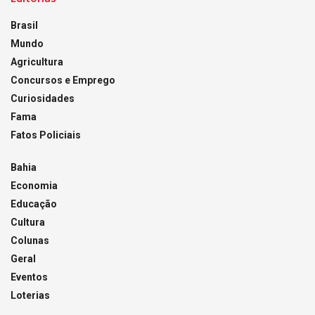
Brasil
Mundo
Agricultura
Concursos e Emprego
Curiosidades
Fama
Fatos Policiais
Bahia
Economia
Educação
Cultura
Colunas
Geral
Eventos
Loterias