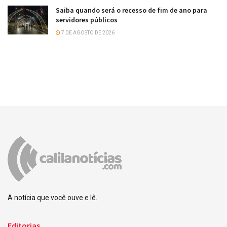
Saiba quando será o recesso de fim de ano para
servidores públicos
7 DE AGOSTO DE 2026
A notícia que você ouve e lê.
Editorias