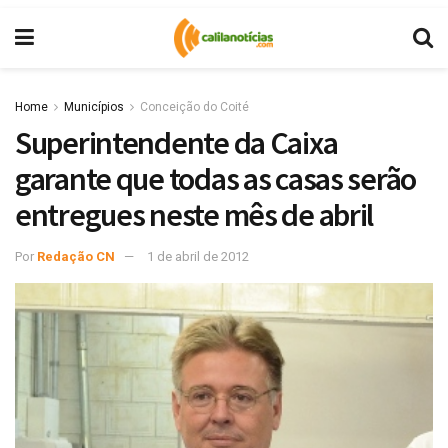
Home
Municípios
Conceição do Coité
Superintendente da Caixa
garante que todas as casas serão
entregues neste mês de abril
Por
Redação CN
1 de abril de 2012