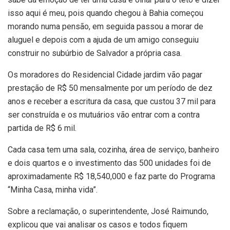
isso aqui é meu, pois quando chegou à Bahia começou
morando numa pensão, em seguida passou a morar de
aluguel e depois com a ajuda de um amigo conseguiu
construir no subúrbio de Salvador a própria casa.
Os moradores do Residencial Cidade jardim vão pagar
prestação de R$ 50 mensalmente por um período de dez
anos e receber a escritura da casa, que custou 37 mil para
ser construída e os mutuários vão entrar com a contra
partida de R$ 6 mil.
Cada casa tem uma sala, cozinha, área de serviço, banheiro
e dois quartos e o investimento das 500 unidades foi de
aproximadamente R$ 18,540,000 e faz parte do Programa
“Minha Casa, minha vida”.
Sobre a reclamação, o superintendente, José Raimundo,
explicou que vai analisar os casos e todos fiquem