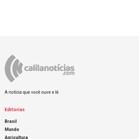
A notícia que você ouve e lê.
Editorias
Brasil
Mundo
Agricultura