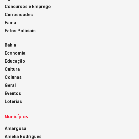
Concursos e Emprego
Curiosidades
Fama
Fatos Policiais
Bahia
Economia
Educação
Cultura
Colunas
Geral
Eventos
Loterias
Municípios
Amargosa
Amélia Rodrigues