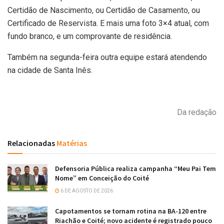
Certidão de Nascimento, ou Certidão de Casamento, ou
Certificado de Reservista. E mais uma foto 3×4 atual, com
fundo branco, e um comprovante de residência.
Também na segunda-feira outra equipe estará atendendo
na cidade de Santa Inês.
Da redação
Relacionadas
Matérias
Defensoria Pública realiza campanha “Meu Pai Tem
Nome” em Conceição do Coité
6 DE AGOSTO DE 2026
Capotamentos se tornam rotina na BA-120 entre
Riachão e Coité; novo acidente é registrado pouco