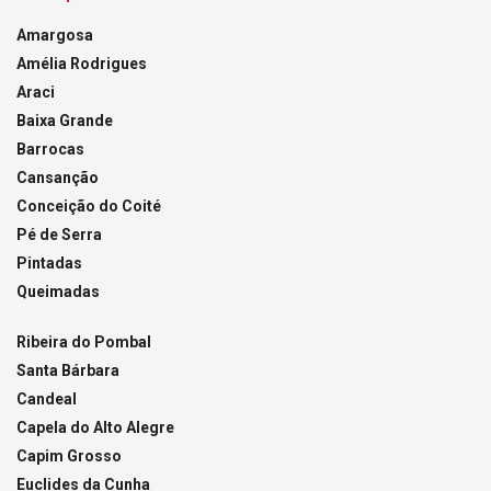
Amargosa
Amélia Rodrigues
Araci
Baixa Grande
Barrocas
Cansanção
Conceição do Coité
Pé de Serra
Pintadas
Queimadas
Ribeira do Pombal
Santa Bárbara
Candeal
Capela do Alto Alegre
Capim Grosso
Euclides da Cunha