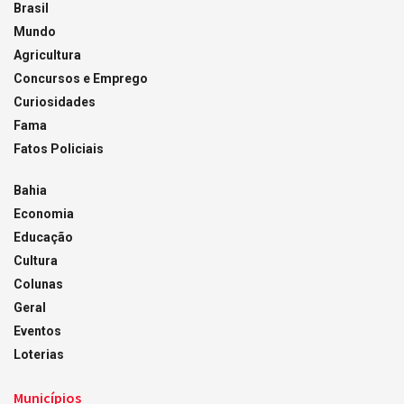
Brasil
Mundo
Agricultura
Concursos e Emprego
Curiosidades
Fama
Fatos Policiais
Bahia
Economia
Educação
Cultura
Colunas
Geral
Eventos
Loterias
Municípios