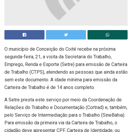
O município de Conceição do Coité recebe na próxima
segunda-feira, 21, a visita da Secretaria do Trabalho,
Emprego, Renda e Esporte (Setre) para emissão de Carteira
de Trabalho (CTPS), atendendo as pessoas que ainda estão
sem este documento. A idade mínima para emissão da
Carteira de Trabalho é de 14 anos completo.
A Setre presta este serviço por meio da Coordenação de
Relações do Trabalho e Documentação (Cortrad) e, também,
pelo Serviço de Intermediação para o Trabalho (SineBahia).
Para emissão da primeira via da Carteira de Trabalho, o
cidadão deve apresentar CPF, Carteira de Identidade, ou