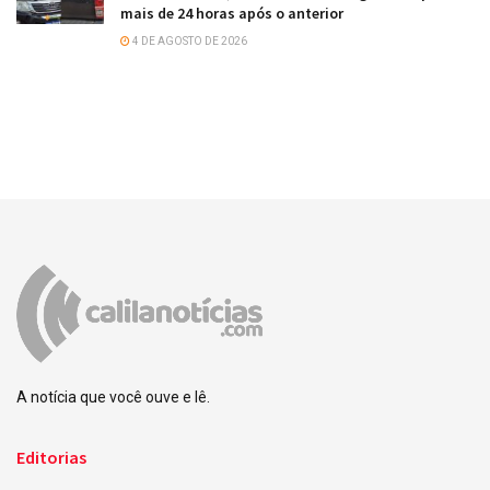
mais de 24 horas após o anterior
4 DE AGOSTO DE 2026
A notícia que você ouve e lê.
Editorias