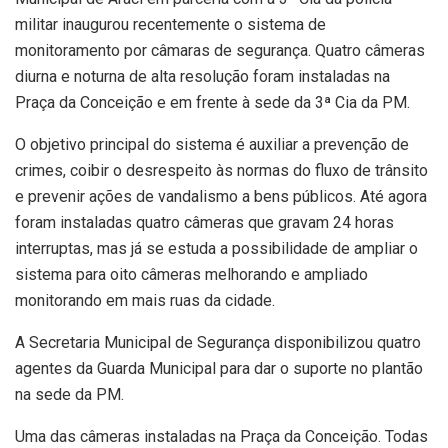
militar inaugurou recentemente o sistema de
monitoramento por câmaras de segurança. Quatro câmeras
diurna e noturna de alta resolução foram instaladas na
Praça da Conceição e em frente à sede da 3ª Cia da PM.
O objetivo principal do sistema é auxiliar a prevenção de
crimes, coibir o desrespeito às normas do fluxo de trânsito
e prevenir ações de vandalismo a bens públicos. Até agora
foram instaladas quatro câmeras que gravam 24 horas
interruptas, mas já se estuda a possibilidade de ampliar o
sistema para oito câmeras melhorando e ampliado
monitorando em mais ruas da cidade.
A Secretaria Municipal de Segurança disponibilizou quatro
agentes da Guarda Municipal para dar o suporte no plantão
na sede da PM.
Uma das câmeras instaladas na Praça da Conceição. Todas