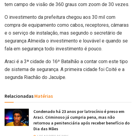
tem campo de visão de 360 graus com zoom de 30 vezes.
O investimento da prefeitura chegou aos 30 mil com
compra de equipamento como cabos, receptores, câmaras
e o serviço de instalação, mas segundo o secretário de
segurança Almeida o investimento e louvável e quando se
fala em segurança todo investimento é pouco.
Araci é a 3ª cidade do 16º Batalhão a contar com este tipo
de sistema de segurança. A primeira cidade foi Coité e a
segunda Riachão do Jacuípe.
Relacionadas
Matérias
Condenado há 23 anos por latrocínio é preso em
Araci. Criminoso já cumpria pena, mas não
retornou a penitenciária após receber benefício do
Dia das Mães