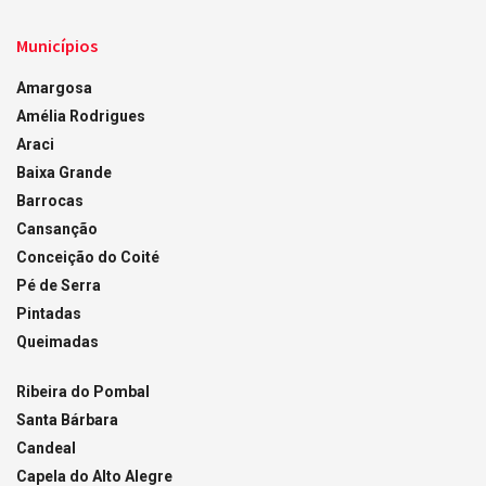
Municípios
Amargosa
Amélia Rodrigues
Araci
Baixa Grande
Barrocas
Cansanção
Conceição do Coité
Pé de Serra
Pintadas
Queimadas
Ribeira do Pombal
Santa Bárbara
Candeal
Capela do Alto Alegre