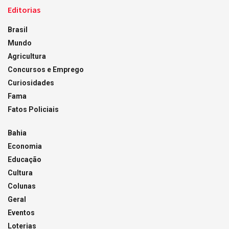
Editorias
Brasil
Mundo
Agricultura
Concursos e Emprego
Curiosidades
Fama
Fatos Policiais
Bahia
Economia
Educação
Cultura
Colunas
Geral
Eventos
Loterias