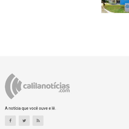
A notícia que você ouve e lê.