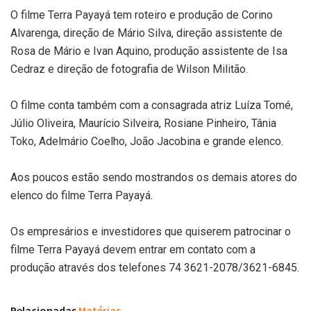
O filme Terra Payayá tem roteiro e produção de Corino
Alvarenga, direção de Mário Silva, direção assistente de
Rosa de Mário e Ivan Aquino, produção assistente de Isa
Cedraz e direção de fotografia de Wilson Militão.
O filme conta também com a consagrada atriz Luíza Tomé,
Júlio Oliveira, Maurício Silveira, Rosiane Pinheiro, Tânia
Toko, Adelmário Coelho, João Jacobina e grande elenco.
Aos poucos estão sendo mostrandos os demais atores do
elenco do filme Terra Payayá.
Os empresários e investidores que quiserem patrocinar o
filme Terra Payayá devem entrar em contato com a
produção através dos telefones 74 3621-2078/3621-6845.
Relacionadas
Matérias