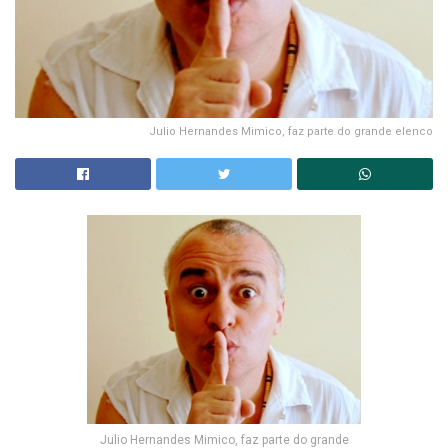
Julio Hernandes Mimico, faz parte do grande elenco
Julio Hernandes Mimico, faz parte do grande