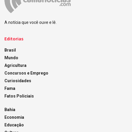
A notícia que você ouve e lê.
Editorias
Brasil
Mundo
Agricultura
Concursos e Emprego
Curiosidades
Fama
Fatos Policiais
Bahia
Economia
Educação