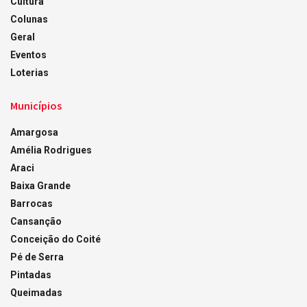
Cultura
Colunas
Geral
Eventos
Loterias
Municípios
Amargosa
Amélia Rodrigues
Araci
Baixa Grande
Barrocas
Cansanção
Conceição do Coité
Pé de Serra
Pintadas
Queimadas