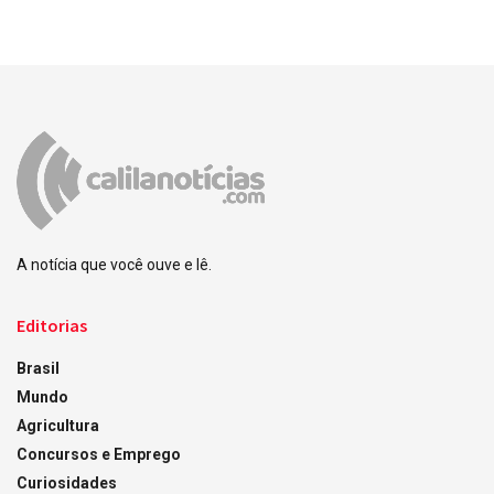
A notícia que você ouve e lê.
Editorias
Brasil
Mundo
Agricultura
Concursos e Emprego
Curiosidades