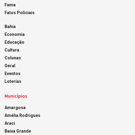
Fama
Fatos Policiais
Bahia
Economia
Educação
Cultura
Colunas
Geral
Eventos
Loterias
Municípios
Amargosa
Amélia Rodrigues
Araci
Baixa Grande