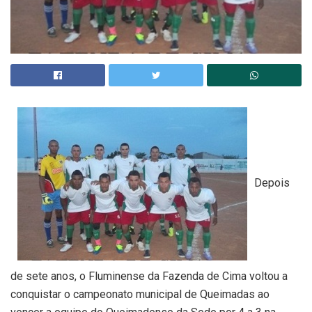
Depois
de sete anos, o Fluminense da Fazenda de Cima voltou a
conquistar o campeonato municipal de Queimadas ao