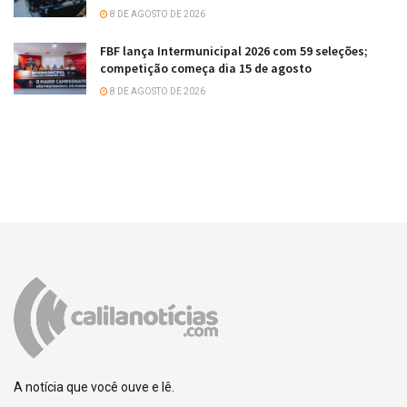
8 DE AGOSTO DE 2026
FBF lança Intermunicipal 2026 com 59 seleções;
competição começa dia 15 de agosto
8 DE AGOSTO DE 2026
A notícia que você ouve e lê.