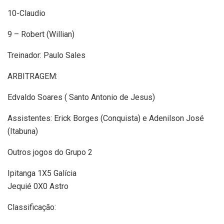
10-Claudio
9 – Robert (Willian)
Treinador: Paulo Sales
ARBITRAGEM:
Edvaldo Soares ( Santo Antonio de Jesus)
Assistentes: Erick Borges (Conquista) e Adenilson José
(Itabuna)
Outros jogos do Grupo 2
Ipitanga 1X5 Galícia
Jequié 0X0 Astro
Classificação: