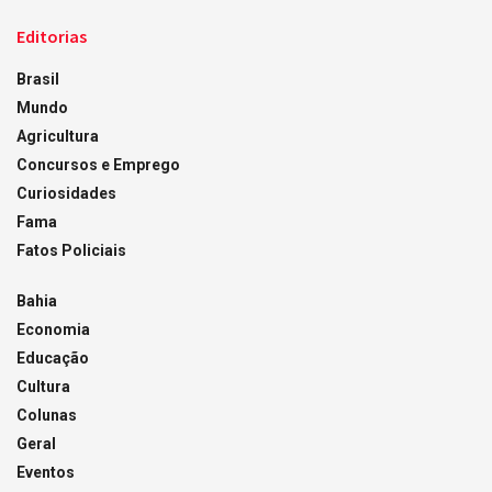
Editorias
Brasil
Mundo
Agricultura
Concursos e Emprego
Curiosidades
Fama
Fatos Policiais
Bahia
Economia
Educação
Cultura
Colunas
Geral
Eventos