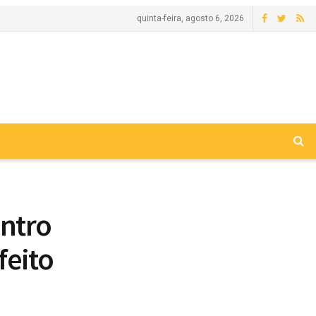
quinta-feira, agosto 6, 2026
ontro
feito