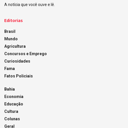
A notícia que você ouve e lê.
Editorias
Brasil
Mundo
Agricultura
Concursos e Emprego
Curiosidades
Fama
Fatos Policiais
Bahia
Economia
Educação
Cultura
Colunas
Geral