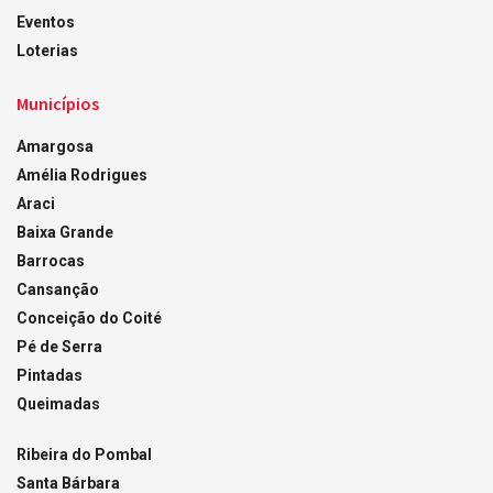
Eventos
Loterias
Municípios
Amargosa
Amélia Rodrigues
Araci
Baixa Grande
Barrocas
Cansanção
Conceição do Coité
Pé de Serra
Pintadas
Queimadas
Ribeira do Pombal
Santa Bárbara