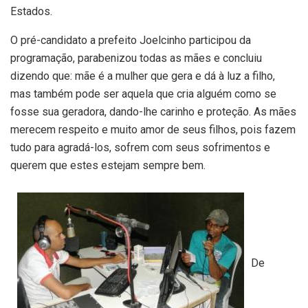
Estados.
O pré-candidato a prefeito Joelcinho participou da
programação, parabenizou todas as mães e concluiu
dizendo que: mãe é a mulher que gera e dá à luz a filho,
mas também pode ser aquela que cria alguém como se
fosse sua geradora, dando-lhe carinho e proteção. As mães
merecem respeito e muito amor de seus filhos, pois fazem
tudo para agradá-los, sofrem com seus sofrimentos e
querem que estes estejam sempre bem.
De