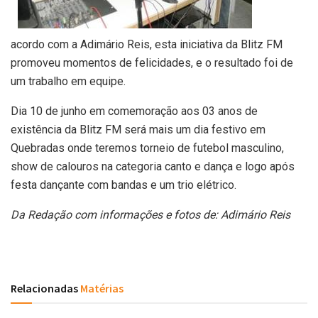
acordo com a Adimário Reis, esta iniciativa da Blitz FM
promoveu momentos de felicidades, e o resultado foi de
um trabalho em equipe.
Dia 10 de junho em comemoração aos 03 anos de
existência da Blitz FM será mais um dia festivo em
Quebradas onde teremos torneio de futebol masculino,
show de calouros na categoria canto e dança e logo após
festa dançante com bandas e um trio elétrico.
Da Redação com informações e fotos de: Adimário Reis
Relacionadas
Matérias