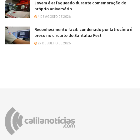
Jovem é esfaqueado durante comemoração do
próprio aniversário
4 DE AGOSTO DE 2026
Reconhecimento facil: condenado por latrocínio é
preso no circuito do Santaluz Fest
27 DE JULHO DE 2026