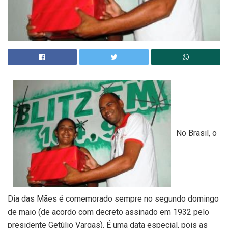
No Brasil, o
Dia das Mães é comemorado sempre no segundo domingo
de maio (de acordo com decreto assinado em 1932 pelo
presidente Getúlio Vargas). É uma data especial, pois as