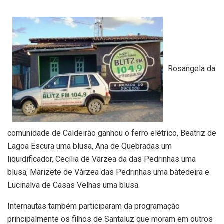
Rosangela da
comunidade de Caldeirão ganhou o ferro elétrico, Beatriz de
Lagoa Escura uma blusa, Ana de Quebradas um
liquidificador, Cecília de Várzea da das Pedrinhas uma
blusa, Marizete de Várzea das Pedrinhas uma batedeira e
Lucinalva de Casas Velhas uma blusa.
Internautas também participaram da programação
principalmente os filhos de Santaluz que moram em outros