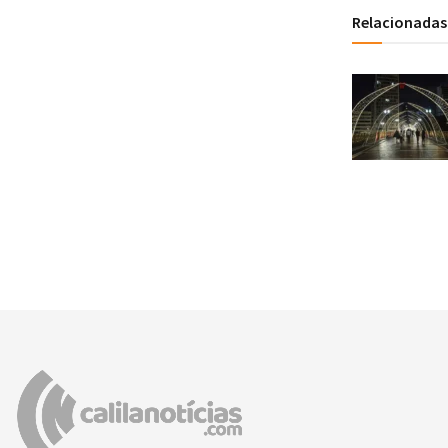
Relacionadas