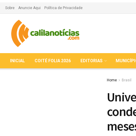
Sobre
Anuncie Aqui
Política de Privacidade
INICIAL
COITÉ FOLIA 2026
EDITORIAS
MUNICÍP
Home
Brasil
Unive
conde
meses