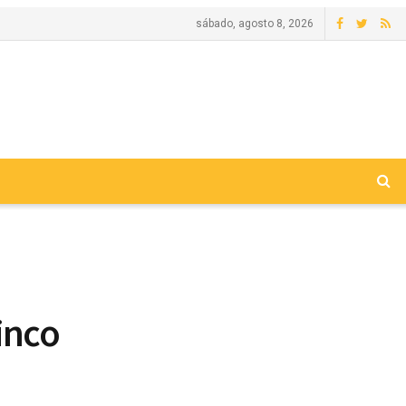
sábado, agosto 8, 2026
inco