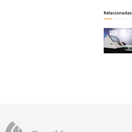
Relacionadas