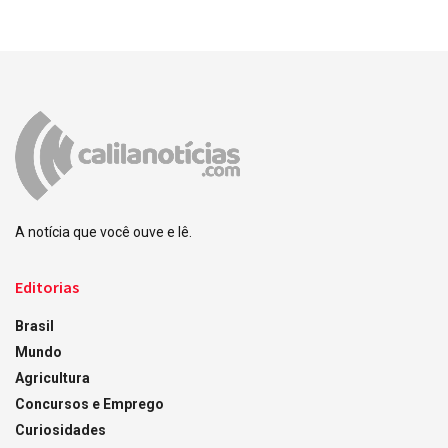
A notícia que você ouve e lê.
Editorias
Brasil
Mundo
Agricultura
Concursos e Emprego
Curiosidades