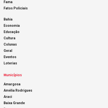
Fama
Fatos Policiais
Bahia
Economia
Educação
Cultura
Colunas
Geral
Eventos
Loterias
Municípios
Amargosa
Amélia Rodrigues
Araci
Baixa Grande