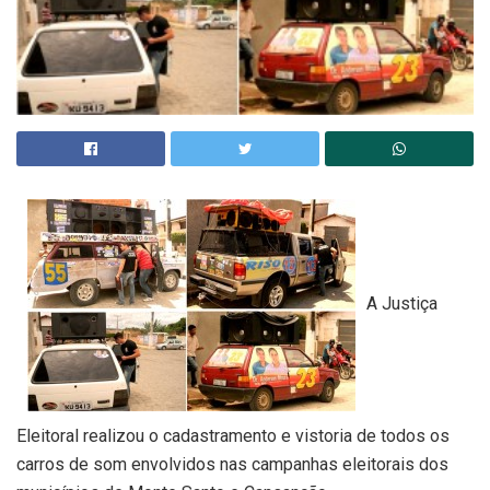
A Justiça
Eleitoral realizou o cadastramento e vistoria de todos os
carros de som envolvidos nas campanhas eleitorais dos