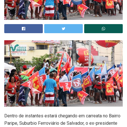
Dentro de instantes estará chegando em carreata no Bairro
Paripe, Suburbio Ferroviário de Salvador, o ex-presidente