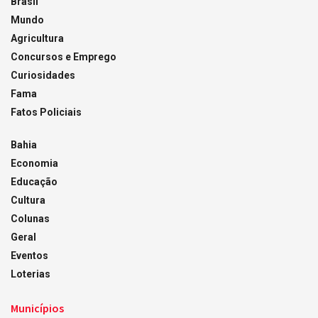
Brasil
Mundo
Agricultura
Concursos e Emprego
Curiosidades
Fama
Fatos Policiais
Bahia
Economia
Educação
Cultura
Colunas
Geral
Eventos
Loterias
Municípios