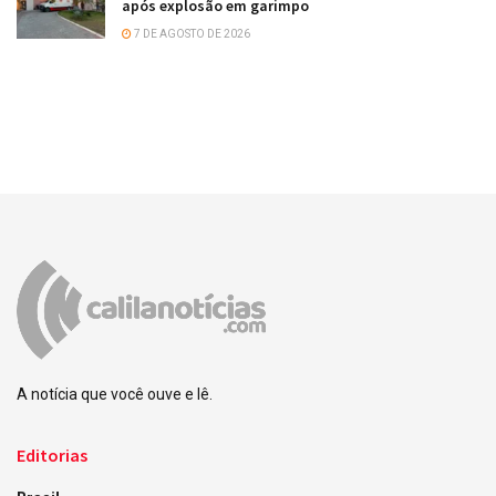
após explosão em garimpo
7 DE AGOSTO DE 2026
A notícia que você ouve e lê.
Editorias