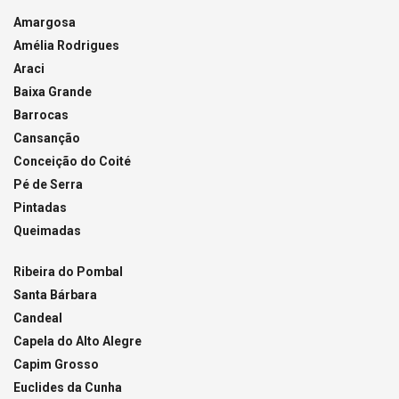
Amargosa
Amélia Rodrigues
Araci
Baixa Grande
Barrocas
Cansanção
Conceição do Coité
Pé de Serra
Pintadas
Queimadas
Ribeira do Pombal
Santa Bárbara
Candeal
Capela do Alto Alegre
Capim Grosso
Euclides da Cunha