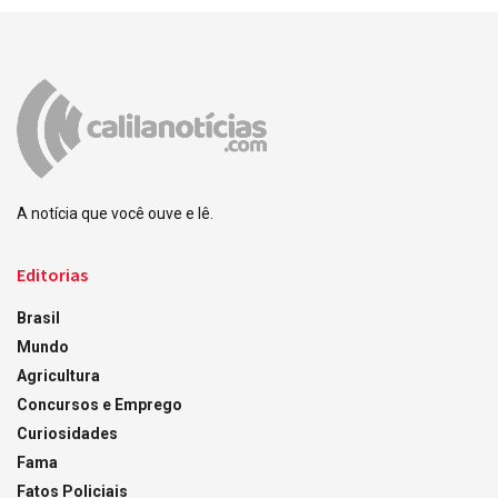
A notícia que você ouve e lê.
Editorias
Brasil
Mundo
Agricultura
Concursos e Emprego
Curiosidades
Fama
Fatos Policiais