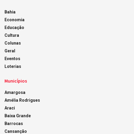
Bahia
Economia
Educação
Cultura
Colunas
Geral
Eventos
Loterias
Municípios
Amargosa
Amélia Rodrigues
Araci
Baixa Grande
Barrocas
Cansanção