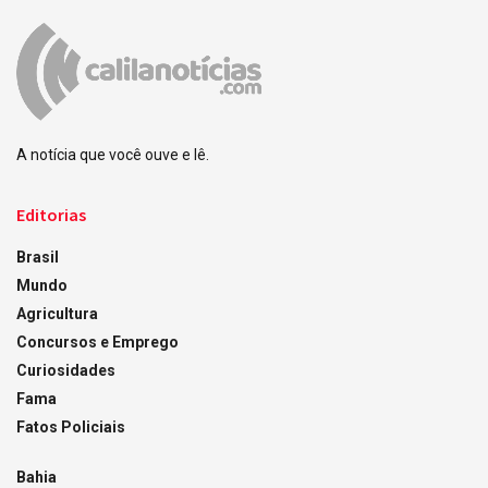
A notícia que você ouve e lê.
Editorias
Brasil
Mundo
Agricultura
Concursos e Emprego
Curiosidades
Fama
Fatos Policiais
Bahia