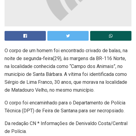
O corpo de um homem foi encontrado crivado de balas, na
noite de segunda-feira(29), às margens da BR-116 Norte,
na localidade conhecida como “Campo dos Animais”, no
município de Santa Bárbara. A vítima foi identificada como
Sérgio de Lima Franco, 30 anos, que morava na localidade
de Matadouro Velho, no mesmo município.
O corpo foi encaminhado para o Departamento de Polícia
Técnica (DPT) de Feira de Santana para ser necropsiado.
Da redação CN * Informações de Denivaldo Costa/Central
de Polícia.