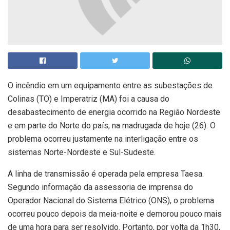
O incêndio em um equipamento entre as subestações de
Colinas (TO) e Imperatriz (MA) foi a causa do
desabastecimento de energia ocorrido na Região Nordeste
e em parte do Norte do país, na madrugada de hoje (26). O
problema ocorreu justamente na interligação entre os
sistemas Norte-Nordeste e Sul-Sudeste.
A linha de transmissão é operada pela empresa Taesa.
Segundo informação da assessoria de imprensa do
Operador Nacional do Sistema Elétrico (ONS), o problema
ocorreu pouco depois da meia-noite e demorou pouco mais
de uma hora para ser resolvido. Portanto, por volta da 1h30,