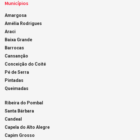
Municípios
Amargosa
Amélia Rodrigues
Araci
Baixa Grande
Barrocas
Cansanção
Conceição do Coité
Pé de Serra
Pintadas
Queimadas
Ribeira do Pombal
Santa Bárbara
Candeal
Capela do Alto Alegre
Capim Grosso