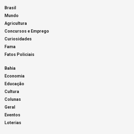
Brasil
Mundo
Agricultura
Concursos e Emprego
Curiosidades
Fama
Fatos Policiais
Bahia
Economia
Educação
Cultura
Colunas
Geral
Eventos
Loterias