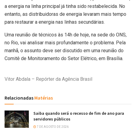
a energia na linha principal já tinha sido restabelecida. No
entanto, as distribuidoras de energia levaram mais tempo
para restaurar a energia nas linhas secundárias.
Uma reunião de técnicos às 14h de hoje, na sede do ONS,
no Rio, vai analisar mais profundamente o problema. Pela
manhã, o assunto deve ser discutido em uma reunião do
Comitê de Monitoramento do Setor Elétrico, em Brasília.
Vitor Abdala – Repórter da Agência Brasil
Relacionadas
Matérias
Saiba quando será o recesso de fim de ano para
servidores públicos
7 DE AGOSTO DE 2026