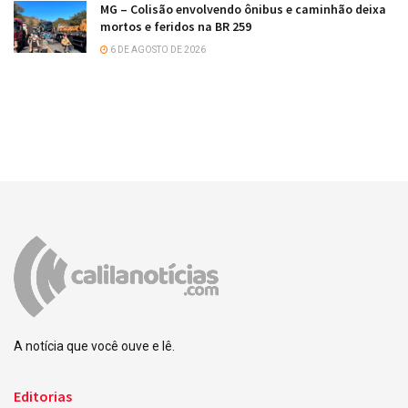
MG – Colisão envolvendo ônibus e caminhão deixa
mortos e feridos na BR 259
6 DE AGOSTO DE 2026
A notícia que você ouve e lê.
Editorias