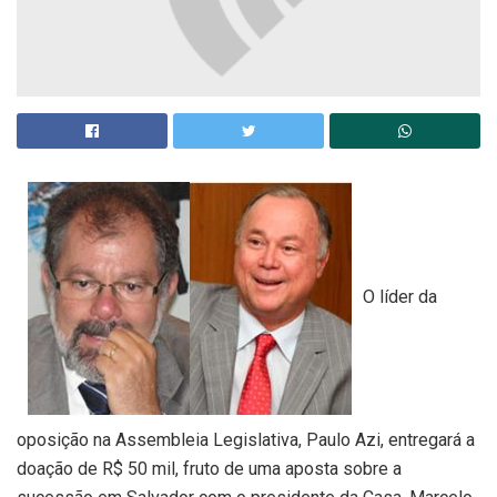
O líder da
oposição na Assembleia Legislativa, Paulo Azi, entregará a
doação de R$ 50 mil, fruto de uma aposta sobre a