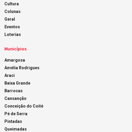
Cultura
Colunas
Geral
Eventos
Loterias
Municípios
Amargosa
Amélia Rodrigues
Araci
Baixa Grande
Barrocas
Cansanção
Conceição do Coité
Pé de Serra
Pintadas
Queimadas