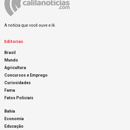
A notícia que você ouve e lê.
Editorias
Brasil
Mundo
Agricultura
Concursos e Emprego
Curiosidades
Fama
Fatos Policiais
Bahia
Economia
Educação