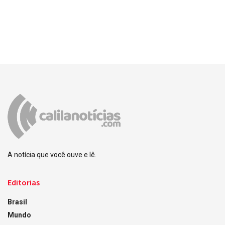
A notícia que você ouve e lê.
Editorias
Brasil
Mundo