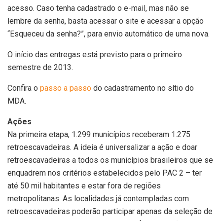
acesso. Caso tenha cadastrado o e-mail, mas não se
lembre da senha, basta acessar o site e acessar a opção
“Esqueceu da senha?”, para envio automático de uma nova.
O início das entregas está previsto para o primeiro
semestre de 2013.
Confira o
passo a passo
do cadastramento no sítio do
MDA.
Ações
Na primeira etapa, 1.299 municípios receberam 1.275
retroescavadeiras. A ideia é universalizar a ação e doar
retroescavadeiras a todos os municípios brasileiros que se
enquadrem nos critérios estabelecidos pelo PAC 2 – ter
até 50 mil habitantes e estar fora de regiões
metropolitanas. As localidades já contempladas com
retroescavadeiras poderão participar apenas da seleção de