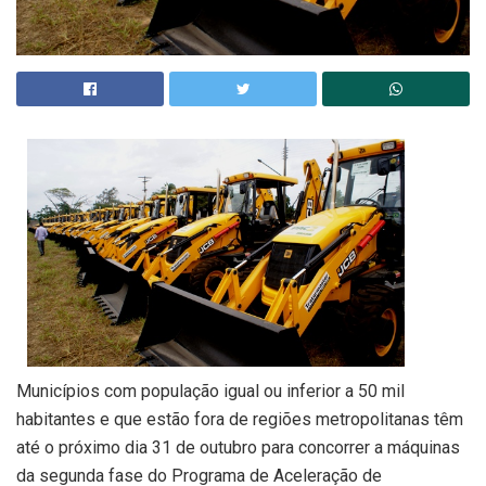
Municípios com população igual ou inferior a 50 mil
habitantes e que estão fora de regiões metropolitanas têm
até o próximo dia 31 de outubro para concorrer a máquinas
da segunda fase do Programa de Aceleração de