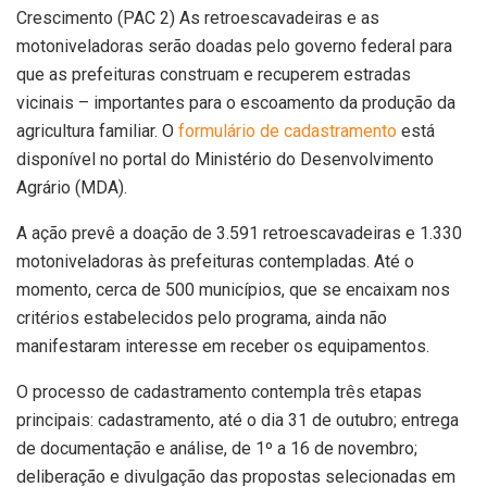
Crescimento (PAC 2) As retroescavadeiras e as
motoniveladoras serão doadas pelo governo federal para
que as prefeituras construam e recuperem estradas
vicinais – importantes para o escoamento da produção da
agricultura familiar. O
formulário de cadastramento
está
disponível no portal do Ministério do Desenvolvimento
Agrário (MDA).
A ação prevê a doação de 3.591 retroescavadeiras e 1.330
motoniveladoras às prefeituras contempladas. Até o
momento, cerca de 500 municípios, que se encaixam nos
critérios estabelecidos pelo programa, ainda não
manifestaram interesse em receber os equipamentos.
O processo de cadastramento contempla três etapas
principais: cadastramento, até o dia 31 de outubro; entrega
de documentação e análise, de 1º a 16 de novembro;
deliberação e divulgação das propostas selecionadas em