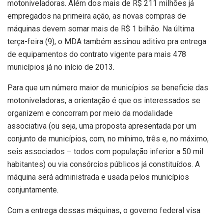
motoniveladoras. Além dos mais de R$ 211 milhões já
empregados na primeira ação, as novas compras de
máquinas devem somar mais de R$ 1 bilhão. Na última
terça-feira (9), o MDA também assinou aditivo pra entrega
de equipamentos do contrato vigente para mais 478
municípios já no início de 2013.
Para que um número maior de municípios se beneficie das
motoniveladoras, a orientação é que os interessados se
organizem e concorram por meio da modalidade
associativa (ou seja, uma proposta apresentada por um
conjunto de municípios, com, no mínimo, três e, no máximo,
seis associados – todos com população inferior a 50 mil
habitantes) ou via consórcios públicos já constituídos. A
máquina será administrada e usada pelos municípios
conjuntamente.
Com a entrega dessas máquinas, o governo federal visa