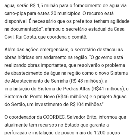
água, serão R$ 1,5 milhão para o fornecimento de água via
carro-pipa para estes 20 municípios. O recurso está
disponível. É necessário que os prefeitos tenham agilidade
na documentação”, afirmou o secretário estadual da Casa
Civil, Rui Costa, que coordena o comitê.
Além das ações emergenciais, o secretário destacou as
obras hídricas em andamento na região. “O governo está
realizando obras importantes, que resolverão o problema
de abastecimento de água na região como o novo Sistema
de Abastecimento de Serrinha (R$ 43 milhões), a
implantação do Sistema de Pedras Altas (R$41 milhões), o
Sistema de Ponto Novo (R$46 milhões) e o projeto Águas
do Sertão, um investimento de R$104 milhões”.
O coordenador da COORDEC, Salvador Brito, informou que
atualmente tem recursos no Estado que garante a
perfuração e instalação de pouco mais de 1.200 poços