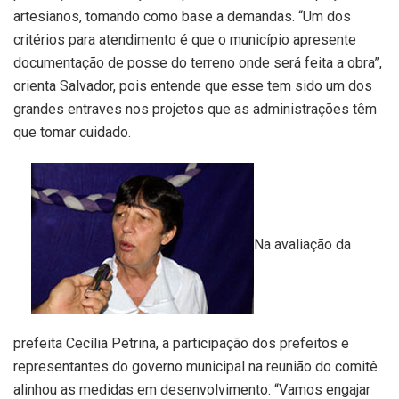
artesianos, tomando como base a demandas. “Um dos
critérios para atendimento é que o município apresente
documentação de posse do terreno onde será feita a obra”,
orienta Salvador, pois entende que esse tem sido um dos
grandes entraves nos projetos que as administrações têm
que tomar cuidado.
Na avaliação da
prefeita Cecília Petrina, a participação dos prefeitos e
representantes do governo municipal na reunião do comitê
alinhou as medidas em desenvolvimento. “Vamos engajar