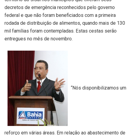
decretos de emergência reconhecidos pelo governo
federal e que não foram beneficiados com a primeira
rodada de distribuição de alimentos, quando mais de 130
mil famílias foram contempladas. Estas cestas serão
entregues no mês de novembro.
“Nós disponibilizamos um
reforço em várias áreas. Em relação ao abastecimento de