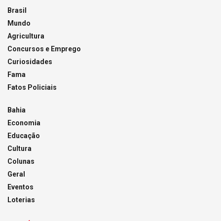
Brasil
Mundo
Agricultura
Concursos e Emprego
Curiosidades
Fama
Fatos Policiais
Bahia
Economia
Educação
Cultura
Colunas
Geral
Eventos
Loterias