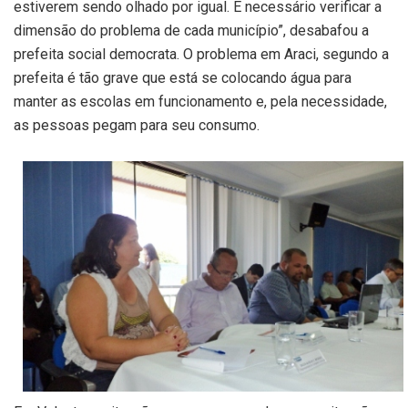
estiverem sendo olhado por igual. É necessário verificar a
dimensão do problema de cada município”, desabafou a
prefeita social democrata. O problema em Araci, segundo a
prefeita é tão grave que está se colocando água para
manter as escolas em funcionamento e, pela necessidade,
as pessoas pegam para seu consumo.