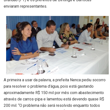
enviaram representantes.
A primeira a usar da palavra, a prefeita Nenca pediu socorro
para resolver o problema d’água, pois está gastando
aproximadamente R$ 150 mil por mês com abastecimento
através de carros-pipa e lamentou está devendo quase R$
200 mil. “O problema não será resolvido enquanto todos