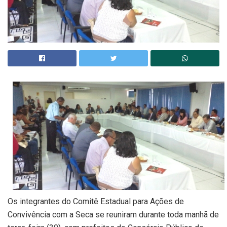
Os integrantes do Comitê Estadual para Ações de
Convivência com a Seca se reuniram durante toda manhã de