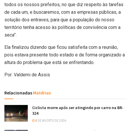
todos os nossos prefeitos, no que diz respeito às tarefas
de cada um, e buscaremos, com as empresas públicas, a
solução dos entraves, para que a população do nosso
território tenha acesso às políticas de convivência com a
seca”.
Ela finalizou dizendo que ficou satisfeita com a reunião,
pois estava presente todo estado e de forma organizado a
altura do problema que está se enfrentando.
Por: Valdemi de Assis
Relacionadas
Matérias
Ciclista morre após ser atingindo por carro na BR-
324
8 DE AGOSTO DE 2026