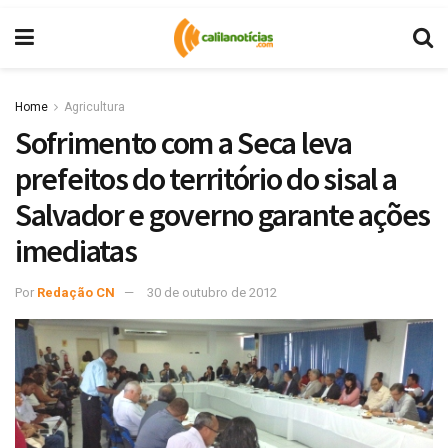
Home
Agricultura
Sofrimento com a Seca leva
prefeitos do território do sisal a
Salvador e governo garante ações
imediatas
Por
Redação CN
30 de outubro de 2012