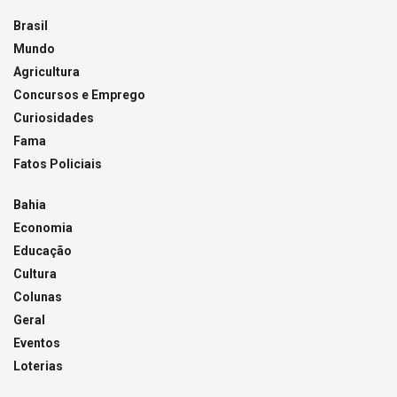
Brasil
Mundo
Agricultura
Concursos e Emprego
Curiosidades
Fama
Fatos Policiais
Bahia
Economia
Educação
Cultura
Colunas
Geral
Eventos
Loterias