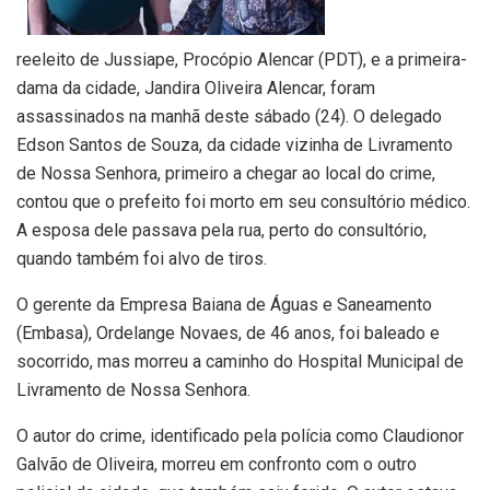
reeleito de Jussiape, Procópio Alencar (PDT), e a primeira-
dama da cidade, Jandira Oliveira Alencar, foram
assassinados na manhã deste sábado (24). O delegado
Edson Santos de Souza, da cidade vizinha de Livramento
de Nossa Senhora, primeiro a chegar ao local do crime,
contou que o prefeito foi morto em seu consultório médico.
A esposa dele passava pela rua, perto do consultório,
quando também foi alvo de tiros.
O gerente da Empresa Baiana de Águas e Saneamento
(Embasa), Ordelange Novaes, de 46 anos, foi baleado e
socorrido, mas morreu a caminho do Hospital Municipal de
Livramento de Nossa Senhora.
O autor do crime, identificado pela polícia como Claudionor
Galvão de Oliveira, morreu em confronto com o outro