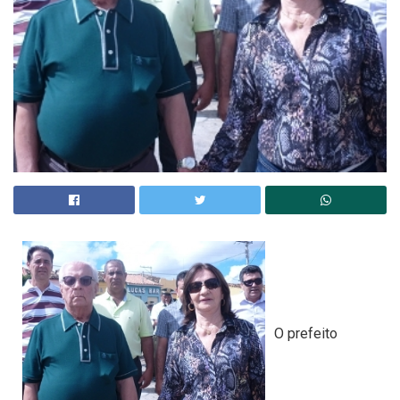
O prefeito