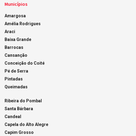
Municípios
Amargosa
Amélia Rodrigues
Araci
Baixa Grande
Barrocas
Cansanção
Conceição do Coité
Pé de Serra
Pintadas
Queimadas
Ribeira do Pombal
Santa Bárbara
Candeal
Capela do Alto Alegre
Capim Grosso