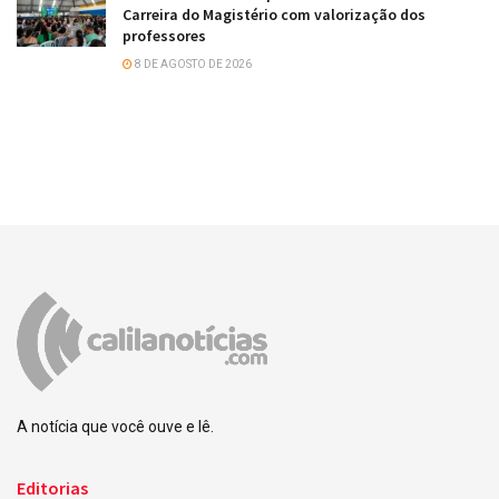
Carreira do Magistério com valorização dos
professores
8 DE AGOSTO DE 2026
A notícia que você ouve e lê.
Editorias