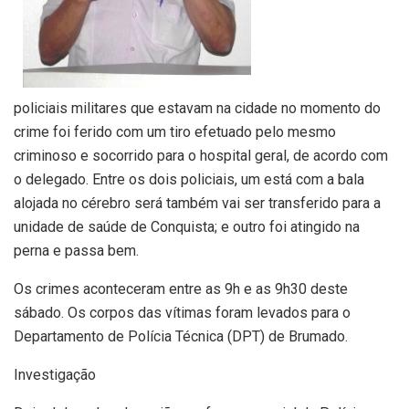
policiais militares que estavam na cidade no momento do
crime foi ferido com um tiro efetuado pelo mesmo
criminoso e socorrido para o hospital geral, de acordo com
o delegado. Entre os dois policiais, um está com a bala
alojada no cérebro será também vai ser transferido para a
unidade de saúde de Conquista; e outro foi atingido na
perna e passa bem.
Os crimes aconteceram entre as 9h e as 9h30 deste
sábado. Os corpos das vítimas foram levados para o
Departamento de Polícia Técnica (DPT) de Brumado.
Investigação