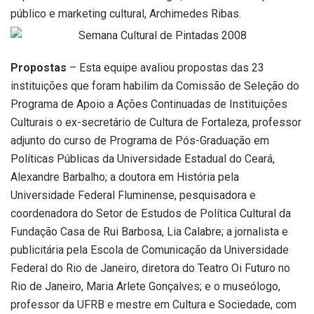
público e marketing cultural, Archimedes Ribas.
Propostas
– Esta equipe avaliou propostas das 23
instituições que foram habilim da Comissão de Seleção do
Programa de Apoio a Ações Continuadas de Instituições
Culturais o ex-secretário de Cultura de Fortaleza, professor
adjunto do curso de Programa de Pós-Graduação em
Políticas Públicas da Universidade Estadual do Ceará,
Alexandre Barbalho; a doutora em História pela
Universidade Federal Fluminense, pesquisadora e
coordenadora do Setor de Estudos de Política Cultural da
Fundação Casa de Rui Barbosa, Lia Calabre; a jornalista e
publicitária pela Escola de Comunicação da Universidade
Federal do Rio de Janeiro, diretora do Teatro Oi Futuro no
Rio de Janeiro, Maria Arlete Gonçalves; e o museólogo,
professor da UFRB e mestre em Cultura e Sociedade, com