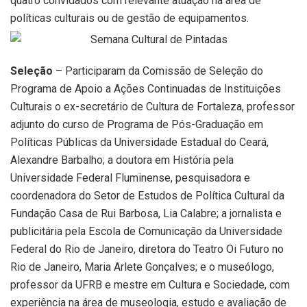
quatro convidados com relevante atuação na área de
políticas culturais ou de gestão de equipamentos.
Seleção
– Participaram da Comissão de Seleção do
Programa de Apoio a Ações Continuadas de Instituições
Culturais o ex-secretário de Cultura de Fortaleza, professor
adjunto do curso de Programa de Pós-Graduação em
Políticas Públicas da Universidade Estadual do Ceará,
Alexandre Barbalho; a doutora em História pela
Universidade Federal Fluminense, pesquisadora e
coordenadora do Setor de Estudos de Política Cultural da
Fundação Casa de Rui Barbosa, Lia Calabre; a jornalista e
publicitária pela Escola de Comunicação da Universidade
Federal do Rio de Janeiro, diretora do Teatro Oi Futuro no
Rio de Janeiro, Maria Arlete Gonçalves; e o museólogo,
professor da UFRB e mestre em Cultura e Sociedade, com
experiência na área de museologia, estudo e avaliação de