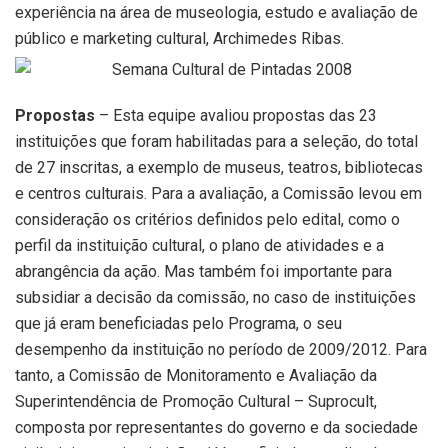
experiência na área de museologia, estudo e avaliação de
público e marketing cultural, Archimedes Ribas.
Propostas
– Esta equipe avaliou propostas das 23
instituições que foram habilitadas para a seleção, do total
de 27 inscritas, a exemplo de museus, teatros, bibliotecas
e centros culturais. Para a avaliação, a Comissão levou em
consideração os critérios definidos pelo edital, como o
perfil da instituição cultural, o plano de atividades e a
abrangência da ação. Mas também foi importante para
subsidiar a decisão da comissão, no caso de instituições
que já eram beneficiadas pelo Programa, o seu
desempenho da instituição no período de 2009/2012. Para
tanto, a Comissão de Monitoramento e Avaliação da
Superintendência de Promoção Cultural – Suprocult,
composta por representantes do governo e da sociedade