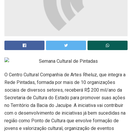
O Centro Cultural Companhia de Artes Rheluz, que integra a
Rede Pintadas, formada por mais de 10 organizações
sociais de diversos setores, receberá R$ 200 mil/ano da
Secretaria de Cultura do Estado para promover suas ações
no Território da Bacia do Jacuípe. A iniciativa vai contribuir
com o desenvolvimento de iniciativas já bem sucedidas na
região como Ponto de Cultura que envolve formação de
jovens e valorização cultural, organização de eventos