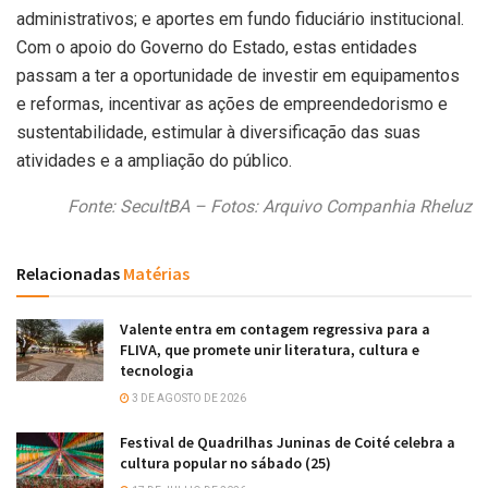
administrativos; e aportes em fundo fiduciário institucional.
Com o apoio do Governo do Estado, estas entidades
passam a ter a oportunidade de investir em equipamentos
e reformas, incentivar as ações de empreendedorismo e
sustentabilidade, estimular à diversificação das suas
atividades e a ampliação do público.
Fonte: SecultBA – Fotos: Arquivo Companhia Rheluz
Relacionadas
Matérias
Valente entra em contagem regressiva para a
FLIVA, que promete unir literatura, cultura e
tecnologia
3 DE AGOSTO DE 2026
Festival de Quadrilhas Juninas de Coité celebra a
cultura popular no sábado (25)