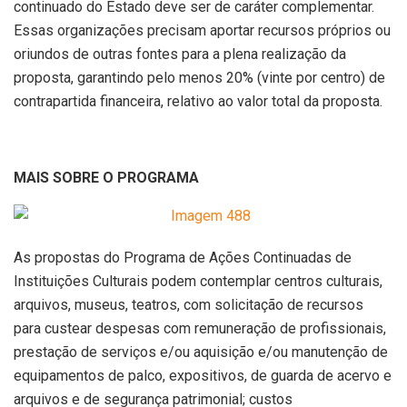
continuado do Estado deve ser de caráter complementar.
Essas organizações precisam aportar recursos próprios ou
oriundos de outras fontes para a plena realização da
proposta, garantindo pelo menos 20% (vinte por centro) de
contrapartida financeira, relativo ao valor total da proposta.
MAIS SOBRE O PROGRAMA
As propostas do Programa de Ações Continuadas de
Instituições Culturais podem contemplar centros culturais,
arquivos, museus, teatros, com solicitação de recursos
para custear despesas com remuneração de profissionais,
prestação de serviços e/ou aquisição e/ou manutenção de
equipamentos de palco, expositivos, de guarda de acervo e
arquivos e de segurança patrimonial; custos