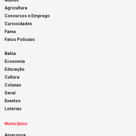
Mundo
Agricultura
Concursos e Emprego
Curiosidades
Fama
Fatos Policiais
Bahia
Economia
Educação
Cultura
Colunas
Geral
Eventos
Loterias
Municípios
Amargosa