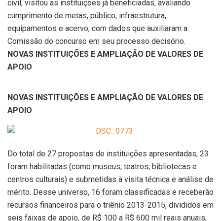
civil, visitou as instituições já beneficiadas, avaliando
cumprimento de metas, público, infraestrutura,
equipamentos e acervo, com dados que auxiliaram a
Comissão do concurso em seu processo decisório.
NOVAS INSTITUIÇÕES E AMPLIAÇÃO DE VALORES DE
APOIO
NOVAS INSTITUIÇÕES E AMPLIAÇÃO DE VALORES DE
APOIO
Do total de 27 propostas de instituições apresentadas, 23
foram habilitadas (como museus, teatros, bibliotecas e
centros culturais) e submetidas à visita técnica e análise de
mérito. Desse universo, 16 foram classificadas e receberão
recursos financeiros para o triênio 2013-2015, divididos em
seis faixas de apoio, de R$ 100 a R$ 600 mil reais anuais,