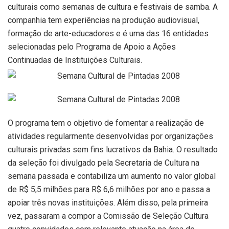
culturais como semanas de cultura e festivais de samba. A
companhia tem experiências na produção audiovisual,
formação de arte-educadores e é uma das 16 entidades
selecionadas pelo Programa de Apoio a Ações
Continuadas de Instituições Culturais.
O programa tem o objetivo de fomentar a realização de
atividades regularmente desenvolvidas por organizações
culturais privadas sem fins lucrativos da Bahia. O resultado
da seleção foi divulgado pela Secretaria de Cultura na
semana passada e contabiliza um aumento no valor global
de R$ 5,5 milhões para R$ 6,6 milhões por ano e passa a
apoiar três novas instituições. Além disso, pela primeira
vez, passaram a compor a Comissão de Seleção Cultura