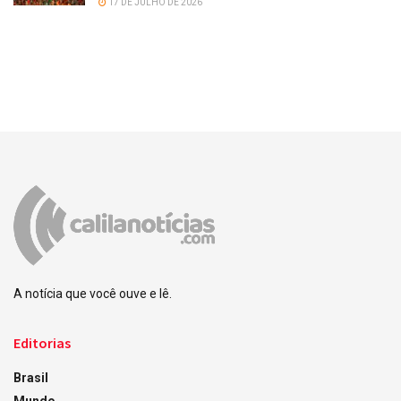
17 DE JULHO DE 2026
A notícia que você ouve e lê.
Editorias
Brasil