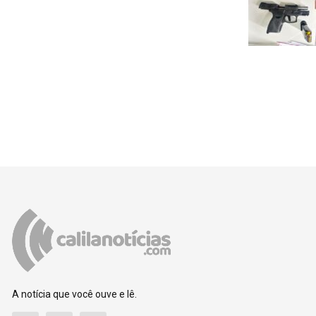
A notícia que você ouve e lê.