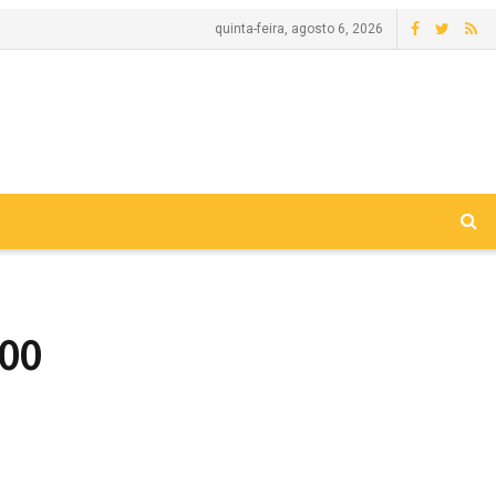
quinta-feira, agosto 6, 2026
500