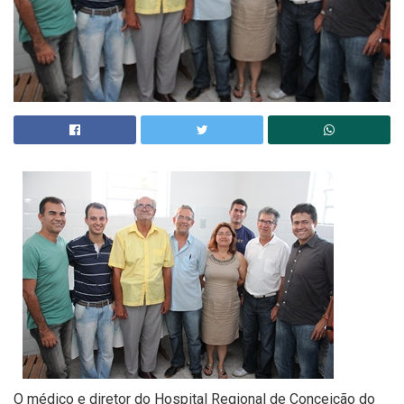
O médico e diretor do Hospital Regional de Conceição do