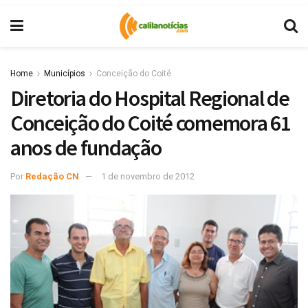
Home
Municípios
Conceição do Coité
Diretoria do Hospital Regional de
Conceição do Coité comemora 61
anos de fundação
Por
Redação CN
1 de novembro de 2012