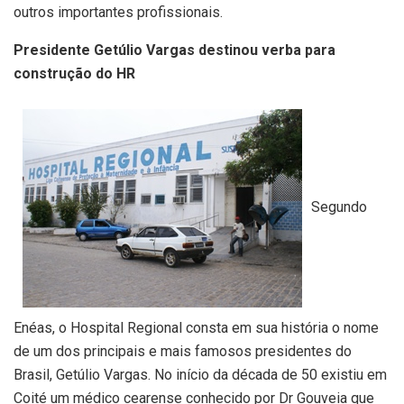
outros importantes profissionais.
Presidente Getúlio Vargas destinou verba para
construção do HR
Segundo
Enéas, o Hospital Regional consta em sua história o nome
de um dos principais e mais famosos presidentes do
Brasil, Getúlio Vargas. No início da década de 50 existiu em
Coité um médico cearense conhecido por Dr Gouveia que