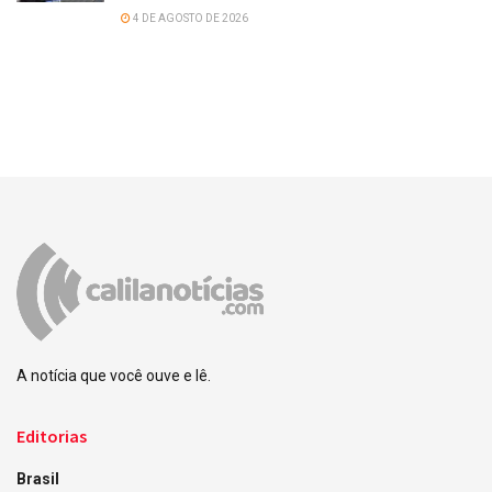
4 DE AGOSTO DE 2026
A notícia que você ouve e lê.
Editorias
Brasil