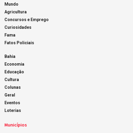
Mundo
Agricultura
Concursos e Emprego
Curiosidades
Fama
Fatos Policiais
Bahia
Economia
Educação
Cultura
Colunas
Geral
Eventos
Loterias
Municípios