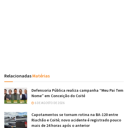
Relacionadas
Matérias
Defensoria Pública realiza campanha “Meu Pai Tem
Nome” em Conceição do Coité
6 DE AGOSTO DE 2026
Capotamentos se tornam rotina na BA-120 entre
Riachão e Coité; novo acidente é registrado pouco
mais de 24 horas após o anterior