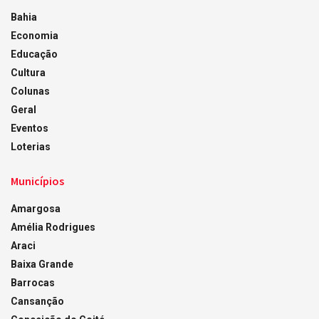
Bahia
Economia
Educação
Cultura
Colunas
Geral
Eventos
Loterias
Municípios
Amargosa
Amélia Rodrigues
Araci
Baixa Grande
Barrocas
Cansanção