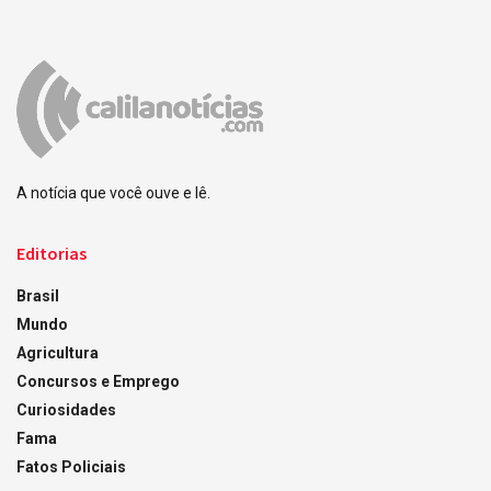
A notícia que você ouve e lê.
Editorias
Brasil
Mundo
Agricultura
Concursos e Emprego
Curiosidades
Fama
Fatos Policiais