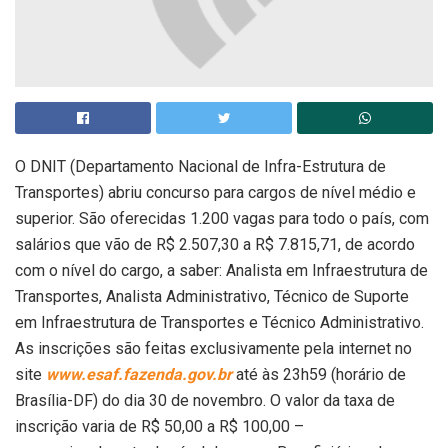
O DNIT (Departamento Nacional de Infra-Estrutura de
Transportes) abriu concurso para cargos de nível médio e
superior. São oferecidas 1.200 vagas para todo o país, com
salários que vão de R$ 2.507,30 a R$ 7.815,71, de acordo
com o nível do cargo, a saber: Analista em Infraestrutura de
Transportes, Analista Administrativo, Técnico de Suporte
em Infraestrutura de Transportes e Técnico Administrativo.
As inscrições são feitas exclusivamente pela internet no
site
www.esaf.fazenda.gov.br
até às 23h59 (horário de
Brasília-DF) do dia 30 de novembro. O valor da taxa de
inscrição varia de R$ 50,00 a R$ 100,00 –