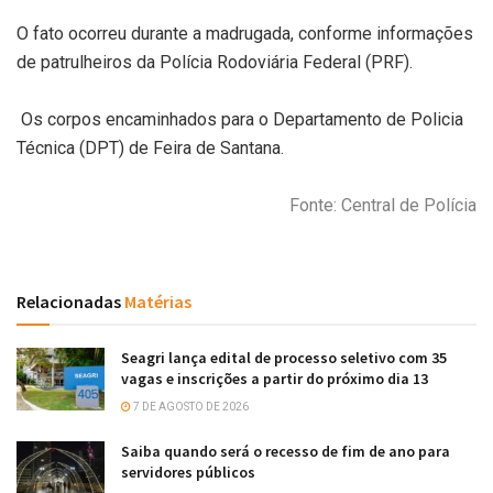
O fato ocorreu durante a madrugada, conforme informações
de patrulheiros da Polícia Rodoviária Federal (PRF).
Os corpos encaminhados para o Departamento de Policia
Técnica (DPT) de Feira de Santana.
Fonte: Central de Polícia
Relacionadas
Matérias
Seagri lança edital de processo seletivo com 35
vagas e inscrições a partir do próximo dia 13
7 DE AGOSTO DE 2026
Saiba quando será o recesso de fim de ano para
servidores públicos