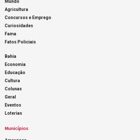
Mundo
Agricultura
Concursos e Emprego
Curiosidades
Fama
Fatos Policiais
Bahia
Economia
Educação
Cultura
Colunas
Geral
Eventos
Loterias
Municípios