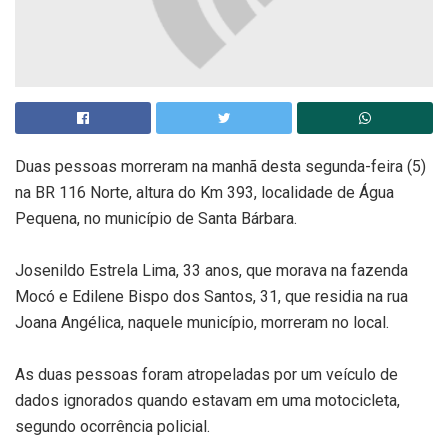
Duas pessoas morreram na manhã desta segunda-feira (5)
na BR 116 Norte, altura do Km 393, localidade de Água
Pequena, no município de Santa Bárbara.
Josenildo Estrela Lima, 33 anos, que morava na fazenda
Mocó e Edilene Bispo dos Santos, 31, que residia na rua
Joana Angélica, naquele município, morreram no local.
As duas pessoas foram atropeladas por um veículo de
dados ignorados quando estavam em uma motocicleta,
segundo ocorrência policial.