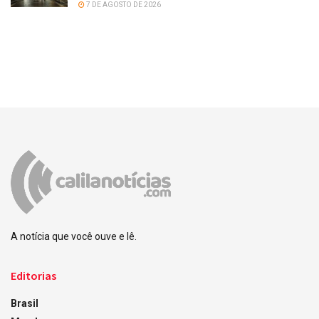
7 DE AGOSTO DE 2026
A notícia que você ouve e lê.
Editorias
Brasil