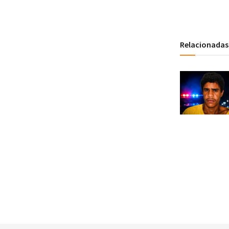
Relacionadas