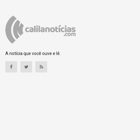
A notícia que você ouve e lê.