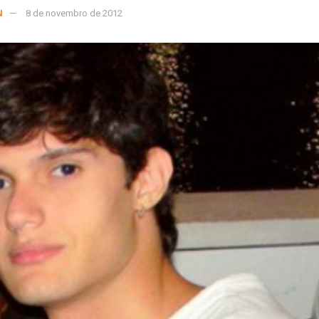
N
8 de novembro de 2012