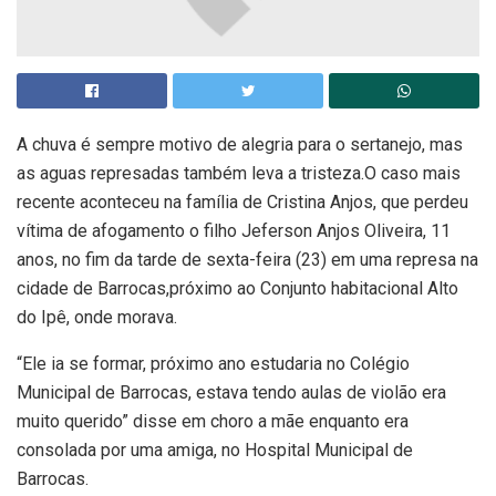
A chuva é sempre motivo de alegria para o sertanejo, mas
as aguas represadas também leva a tristeza.O caso mais
recente aconteceu na família de Cristina Anjos, que perdeu
vítima de afogamento o filho Jeferson Anjos Oliveira, 11
anos, no fim da tarde de sexta-feira (23) em uma represa na
cidade de Barrocas,próximo ao Conjunto habitacional Alto
do Ipê, onde morava.
“Ele ia se formar, próximo ano estudaria no Colégio
Municipal de Barrocas, estava tendo aulas de violão era
muito querido” disse em choro a mãe enquanto era
consolada por uma amiga, no Hospital Municipal de
Barrocas.