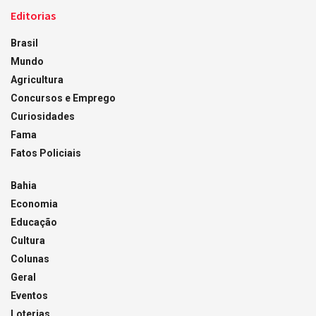
Editorias
Brasil
Mundo
Agricultura
Concursos e Emprego
Curiosidades
Fama
Fatos Policiais
Bahia
Economia
Educação
Cultura
Colunas
Geral
Eventos
Loterias