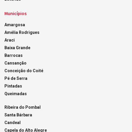
Municípios
Amargosa
Amélia Rodrigues
Araci
Baixa Grande
Barrocas
Cansanção
Conceição do Coité
Pé de Serra
Pintadas
Queimadas
Ribeira do Pombal
Santa Bárbara
Candeal
Capela do Alto Alegre