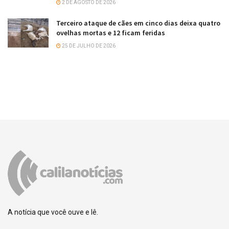
2 DE AGOSTO DE 2026
Terceiro ataque de cães em cinco dias deixa quatro
ovelhas mortas e 12 ficam feridas
25 DE JULHO DE 2026
A notícia que você ouve e lê.