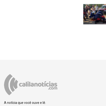
A notícia que você ouve e lê.