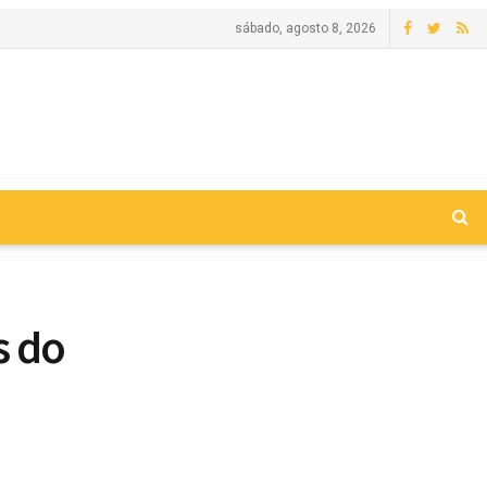
sábado, agosto 8, 2026
s do