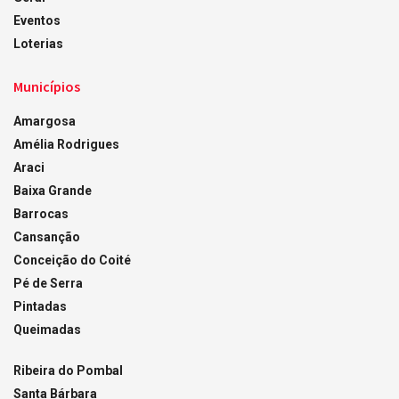
Eventos
Loterias
Municípios
Amargosa
Amélia Rodrigues
Araci
Baixa Grande
Barrocas
Cansanção
Conceição do Coité
Pé de Serra
Pintadas
Queimadas
Ribeira do Pombal
Santa Bárbara