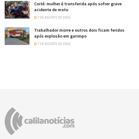
Coité: mulher é transferida após sofrer grave
acidente de moto
7 DE AGOSTO DE 2026
Trabalhador morre e outros dois ficam feridos
após explosão em garimpo
7 DE AGOSTO DE 2026