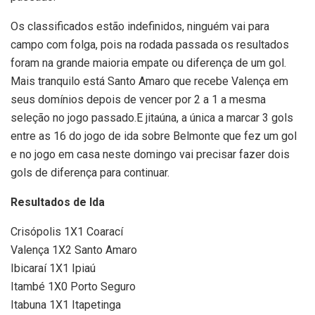
Os classificados estão indefinidos, ninguém vai para
campo com folga, pois na rodada passada os resultados
foram na grande maioria empate ou diferença de um gol.
Mais tranquilo está Santo Amaro que recebe Valença em
seus domínios depois de vencer por 2 a 1 a mesma
seleção no jogo passado.E jitaúna, a única a marcar 3 gols
entre as 16 do jogo de ida sobre Belmonte que fez um gol
e no jogo em casa neste domingo vai precisar fazer dois
gols de diferença para continuar.
Resultados de Ida
Crisópolis 1X1 Coarací
Valença 1X2 Santo Amaro
Ibicaraí 1X1 Ipiaú
Itambé 1X0 Porto Seguro
Itabuna 1X1 Itapetinga