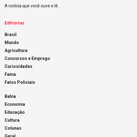
A notícia que você ouve e lê.
Editorias
Brasil
Mundo
Agricultura
Concursos e Emprego
Curiosidades
Fama
Fatos Policiais
Bahia
Economia
Educação
Cultura
Colunas
Geral