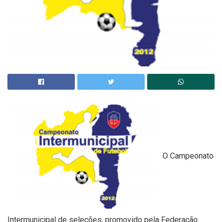
O Campeonato
Intermunicipal de seleções, promovido pela Federação