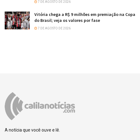
7 DE AGOSTO DE 2026
Vitória chega a R$ 9 milhões em premiação na Copa
do Brasil; veja os valores por fase
7 DE AGOSTO DE 2026
A notícia que você ouve e lê.