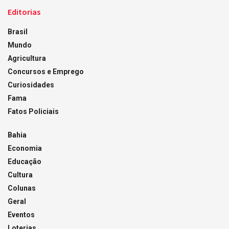
Editorias
Brasil
Mundo
Agricultura
Concursos e Emprego
Curiosidades
Fama
Fatos Policiais
Bahia
Economia
Educação
Cultura
Colunas
Geral
Eventos
Loterias