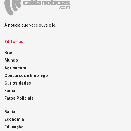
A notícia que você ouve e lê.
Editorias
Brasil
Mundo
Agricultura
Concursos e Emprego
Curiosidades
Fama
Fatos Policiais
Bahia
Economia
Educação