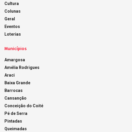
Cultura
Colunas
Geral
Eventos
Loterias
Municípios
Amargosa
Amélia Rodrigues
Araci
Baixa Grande
Barrocas
Cansanção
Conceição do Coité
Pé de Serra
Pintadas
Queimadas