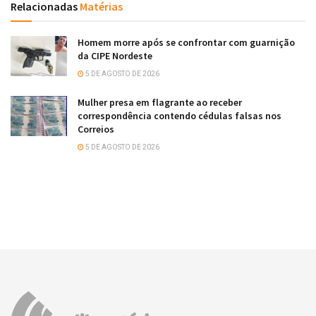
Relacionadas
Matérias
Homem morre após se confrontar com guarnição
da CIPE Nordeste
5 DE AGOSTO DE 2026
Mulher presa em flagrante ao receber
correspondência contendo cédulas falsas nos
Correios
5 DE AGOSTO DE 2026