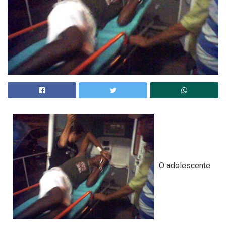
O adolescente