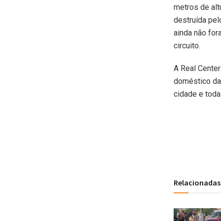
metros de alt
destruída pel
ainda não for
circuito.
A Real Center
doméstico da 
cidade e toda
Relacionadas