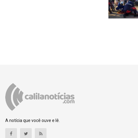
A notícia que você ouve e lê.