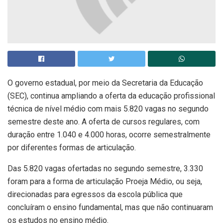
O governo estadual, por meio da Secretaria da Educação
(SEC), continua ampliando a oferta da educação profissional
técnica de nível médio com mais 5.820 vagas no segundo
semestre deste ano. A oferta de cursos regulares, com
duração entre 1.040 e 4.000 horas, ocorre semestralmente
por diferentes formas de articulação.
Das 5.820 vagas ofertadas no segundo semestre, 3.330
foram para a forma de articulação Proeja Médio, ou seja,
direcionadas para egressos da escola pública que
concluíram o ensino fundamental, mas que não continuaram
os estudos no ensino médio.