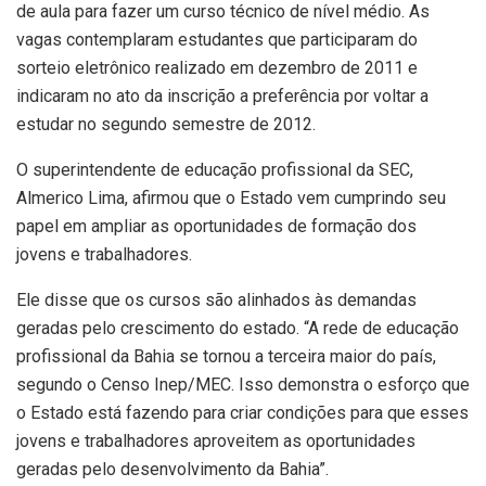
de aula para fazer um curso técnico de nível médio. As
vagas contemplaram estudantes que participaram do
sorteio eletrônico realizado em dezembro de 2011 e
indicaram no ato da inscrição a preferência por voltar a
estudar no segundo semestre de 2012.
O superintendente de educação profissional da SEC,
Almerico Lima, afirmou que o Estado vem cumprindo seu
papel em ampliar as oportunidades de formação dos
jovens e trabalhadores.
Ele disse que os cursos são alinhados às demandas
geradas pelo crescimento do estado. “A rede de educação
profissional da Bahia se tornou a terceira maior do país,
segundo o Censo Inep/MEC. Isso demonstra o esforço que
o Estado está fazendo para criar condições para que esses
jovens e trabalhadores aproveitem as oportunidades
geradas pelo desenvolvimento da Bahia”.