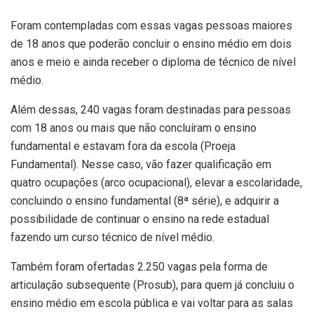
Foram contempladas com essas vagas pessoas maiores
de 18 anos que poderão concluir o ensino médio em dois
anos e meio e ainda receber o diploma de técnico de nível
médio.
Além dessas, 240 vagas foram destinadas para pessoas
com 18 anos ou mais que não concluíram o ensino
fundamental e estavam fora da escola (Proeja
Fundamental). Nesse caso, vão fazer qualificação em
quatro ocupações (arco ocupacional), elevar a escolaridade,
concluindo o ensino fundamental (8ª série), e adquirir a
possibilidade de continuar o ensino na rede estadual
fazendo um curso técnico de nível médio.
Também foram ofertadas 2.250 vagas pela forma de
articulação subsequente (Prosub), para quem já concluiu o
ensino médio em escola pública e vai voltar para as salas