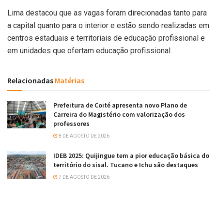
Lima destacou que as vagas foram direcionadas tanto para
a capital quanto para o interior e estão sendo realizadas em
centros estaduais e territoriais de educação profissional e
em unidades que ofertam educação profissional.
Relacionadas
Matérias
Prefeitura de Coité apresenta novo Plano de
Carreira do Magistério com valorização dos
professores
8 DE AGOSTO DE 2026
IDEB 2025: Quijingue tem a pior educação básica do
território do sisal. Tucano e Ichu são destaques
7 DE AGOSTO DE 2026