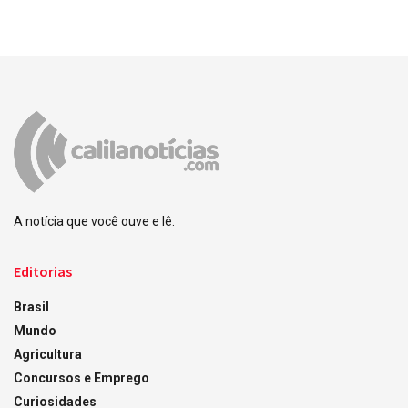
A notícia que você ouve e lê.
Editorias
Brasil
Mundo
Agricultura
Concursos e Emprego
Curiosidades