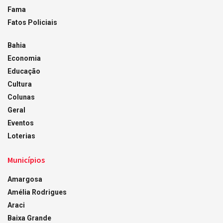
Fama
Fatos Policiais
Bahia
Economia
Educação
Cultura
Colunas
Geral
Eventos
Loterias
Municípios
Amargosa
Amélia Rodrigues
Araci
Baixa Grande