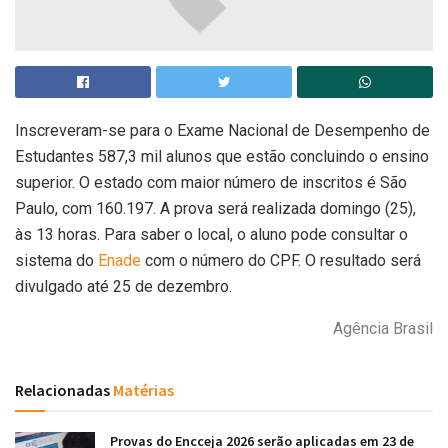
Inscreveram-se para o Exame Nacional de Desempenho de
Estudantes 587,3 mil alunos que estão concluindo o ensino
superior. O estado com maior número de inscritos é São
Paulo, com 160.197. A prova será realizada domingo (25),
às 13 horas. Para saber o local, o aluno pode consultar o
sistema do
Enade
com o número do CPF. O resultado será
divulgado até 25 de dezembro.
Agência Brasil
Relacionadas
Matérias
Provas do Encceja 2026 serão aplicadas em 23 de