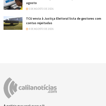
agosto
5 DE AGOSTO DE 2026
TCU envia à Justiça Eleitoral lista de gestores com
contas rejeitadas
4 DE AGOSTO DE 2026