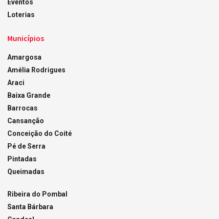
Eventos
Loterias
Municípios
Amargosa
Amélia Rodrigues
Araci
Baixa Grande
Barrocas
Cansanção
Conceição do Coité
Pé de Serra
Pintadas
Queimadas
Ribeira do Pombal
Santa Bárbara