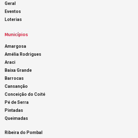
Geral
Eventos
Loterias
Municípios
Amargosa
Amélia Rodrigues
Araci
Baixa Grande
Barrocas
Cansanção
Conceição do Coité
Pé de Serra
Pintadas
Queimadas
Ribeira do Pombal