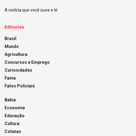
A notícia que você ouve e lê.
Editorias
Brasil
Mundo
Agricultura
Concursos e Emprego
Curiosidades
Fama
Fatos Policiais
Bahia
Economia
Educação
Cultura
Colunas