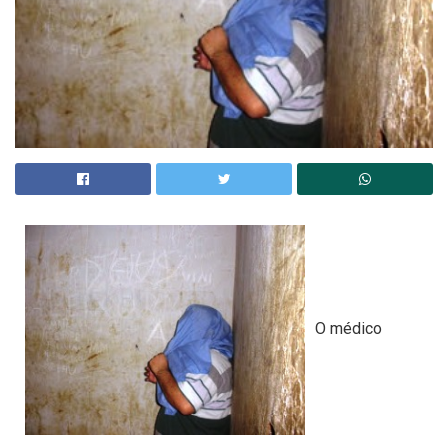
O médico