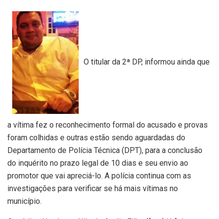
O titular da 2ª DP, informou ainda que
a vítima fez o reconhecimento formal do acusado e provas
foram colhidas e outras estão sendo aguardadas do
Departamento de Polícia Técnica (DPT), para a conclusão
do inquérito no prazo legal de 10 dias e seu envio ao
promotor que vai apreciá-lo. A polícia continua com as
investigações para verificar se há mais vítimas no
município.