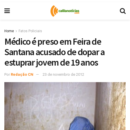
Home
Fatos Policiais
Médico é preso em Feira de
Santana acusado de dopar a
estuprar jovem de 19 anos
Por
Redação CN
23 de novembro de 2012