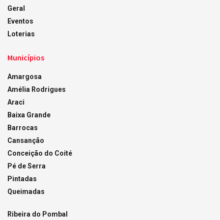
Geral
Eventos
Loterias
Municípios
Amargosa
Amélia Rodrigues
Araci
Baixa Grande
Barrocas
Cansanção
Conceição do Coité
Pé de Serra
Pintadas
Queimadas
Ribeira do Pombal