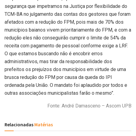
segurança que impetramos na Justiça por flexibilidade do
TCM-BA no julgamento das contas dos gestores que foram
afetados com a redução do FPM, pois mais de 70% dos
municípios baianos vivem prioritariamente do FPM, e com a
redução eles não conseguirão cumprir o limite de 54% da
receita com pagamento de pessoal conforme exige a LRF.
O que estamos buscando não é encobrir erros
administrativos, mas tirar da responsabilidade dos
prefeitos os prejuízos dos municípios em virtude de uma
brusca redução do FPM por causa da queda do IPI
ordenada pela União. O mandato foi aplaudido por todos e
outras associações municipalistas farão o mesmo”.
Fonte: André Damasceno – Ascom UPB
Relacionadas
Matérias