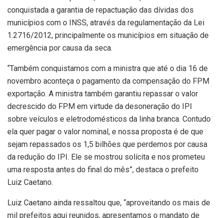
conquistada a garantia de repactuação das dívidas dos
municípios com o INSS, através da regulamentação da Lei
1.2716/2012, principalmente os municípios em situação de
emergência por causa da seca.
“Também conquistamos com a ministra que até o dia 16 de
novembro aconteça o pagamento da compensação do FPM
exportação. A ministra também garantiu repassar o valor
decrescido do FPM em virtude da desoneração do IPI
sobre veículos e eletrodomésticos da linha branca. Contudo
ela quer pagar o valor nominal, e nossa proposta é de que
sejam repassados os 1,5 bilhões que perdemos por causa
da redução do IPI. Ele se mostrou solícita e nos prometeu
uma resposta antes do final do mês”, destaca o prefeito
Luiz Caetano.
Luiz Caetano ainda ressaltou que, “aproveitando os mais de
mil prefeitos aqui reunidos, apresentamos o mandato de