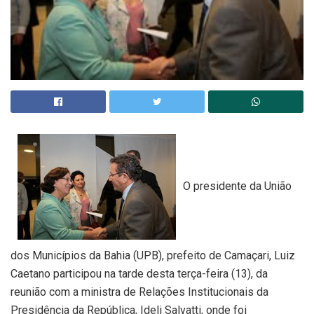
O presidente da União
dos Municípios da Bahia (UPB), prefeito de Camaçari, Luiz
Caetano participou na tarde desta terça-feira (13), da
reunião com a ministra de Relações Institucionais da
Presidência da República, Ideli Salvatti, onde foi