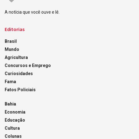
A notícia que você ouve e lê.
Editorias
Brasil
Mundo
Agricultura
Concursos e Emprego
Curiosidades
Fama
Fatos Policiais
Bahia
Economia
Educação
Cultura
Colunas