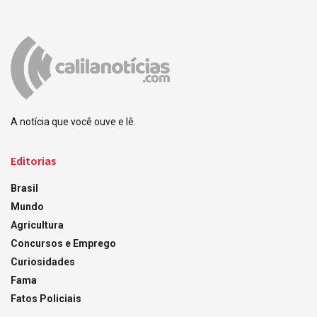
A notícia que você ouve e lê.
Editorias
Brasil
Mundo
Agricultura
Concursos e Emprego
Curiosidades
Fama
Fatos Policiais