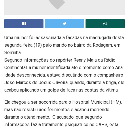
Uma mulher foi assassinada a facadas na madrugada desta
segunda-feira (19) pelo marido no bairro da Rodagem, em
Serrinha.
Segundo informações do repórter Renny Maia da Rádio
Continental, a mulher identificada até o momento como Ana,
idade desconhecida, estava discutindo com o companheiro
José Marcos de Jesus Oliveira, quando, durante a briga, ele
acabou aplicando um golpe de faca nas costas da vítima.
Ela chegou a ser socorrida para o Hospital Municipal (HM),
mas não resistiu aos ferimentos e acabou morrendo
durante o atendimento. O acusado, que segundo
informações fazia tratamento psiquiátrico no CAPS, está