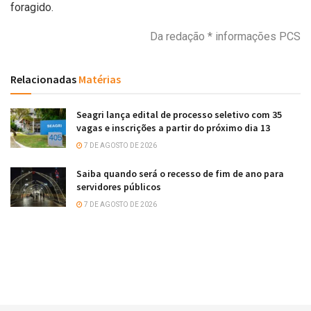
foragido.
Da redação * informações PCS
Relacionadas
Matérias
Seagri lança edital de processo seletivo com 35
vagas e inscrições a partir do próximo dia 13
7 DE AGOSTO DE 2026
Saiba quando será o recesso de fim de ano para
servidores públicos
7 DE AGOSTO DE 2026