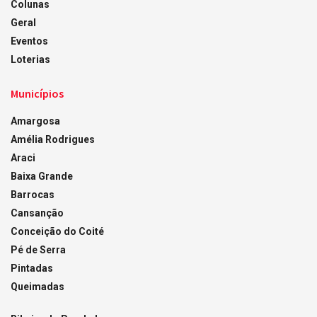
Colunas
Geral
Eventos
Loterias
Municípios
Amargosa
Amélia Rodrigues
Araci
Baixa Grande
Barrocas
Cansanção
Conceição do Coité
Pé de Serra
Pintadas
Queimadas