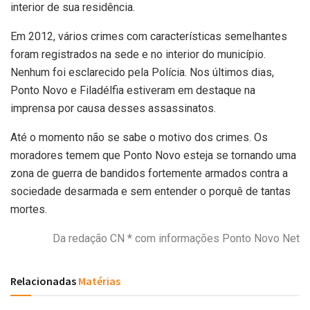
interior de sua residência.
Em 2012, vários crimes com características semelhantes
foram registrados na sede e no interior do município.
Nenhum foi esclarecido pela Polícia. Nos últimos dias,
Ponto Novo e Filadélfia estiveram em destaque na
imprensa por causa desses assassinatos.
Até o momento não se sabe o motivo dos crimes. Os
moradores temem que Ponto Novo esteja se tornando uma
zona de guerra de bandidos fortemente armados contra a
sociedade desarmada e sem entender o porquê de tantas
mortes.
Da redação CN * com informações Ponto Novo Net
Relacionadas
Matérias