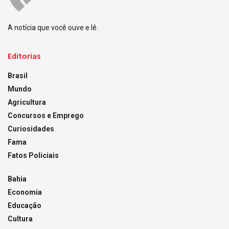
A notícia que você ouve e lê.
Editorias
Brasil
Mundo
Agricultura
Concursos e Emprego
Curiosidades
Fama
Fatos Policiais
Bahia
Economia
Educação
Cultura