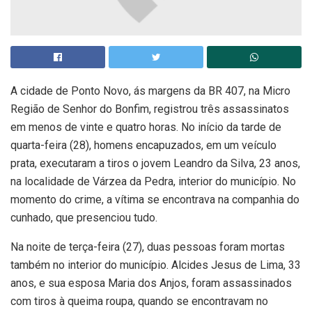
A cidade de Ponto Novo, ás margens da BR 407, na Micro
Região de Senhor do Bonfim, registrou três assassinatos
em menos de vinte e quatro horas. No início da tarde de
quarta-feira (28), homens encapuzados, em um veículo
prata, executaram a tiros o jovem Leandro da Silva, 23 anos,
na localidade de Várzea da Pedra, interior do município. No
momento do crime, a vítima se encontrava na companhia do
cunhado, que presenciou tudo.
Na noite de terça-feira (27), duas pessoas foram mortas
também no interior do município. Alcides Jesus de Lima, 33
anos, e sua esposa Maria dos Anjos, foram assassinados
com tiros à queima roupa, quando se encontravam no