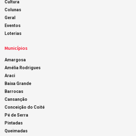
Cultura
Colunas
Geral
Eventos
Loterias
Municípios
Amargosa
Amélia Rodrigues
Araci
Baixa Grande
Barrocas
Cansanção
Conceição do Coité
Pé de Serra
Pintadas
Queimadas