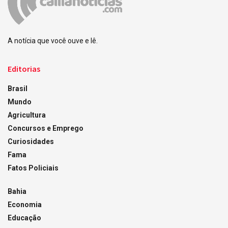
A notícia que você ouve e lê.
Editorias
Brasil
Mundo
Agricultura
Concursos e Emprego
Curiosidades
Fama
Fatos Policiais
Bahia
Economia
Educação