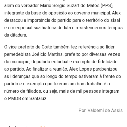
além do vereador Mario Sergio Suzart de Matos (PPS),
integrante da base de oposição ao governo municipal. Alex
destacou a importância do partido para o território do sisal
e em especial sua história de luta e resistência nos tempos
da ditadura.
O vice-prefeito de Coité também fez referência ao líder
pemedebista Joélcio Martins, prefeito por diversas vezes
do município, deputado estadual e exemplo de fidelidade
ao partido. Ao finalizar a reunião, Alex Lopes parabenizou
as lideranças que ao longo do tempo estiveram à frente do
partido e o exemplo que fizeram um bom trabalho é o
número de filiados, ou seja, mais de mil pessoas integram
o PMDB em Santaluz.
Por: Valdemí de Assis