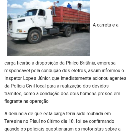
A carreta e a
carga ficarão a disposição da Philco Britânia, empresa
responsável pela condução dos eletros, assim informou o
Inspetor Lopes Júnior, que imediatamente acionou agentes
da Polícia Civil local para a realização dos devidos
tramites, como a condução dos dois homens presos em
flagrante na operação.
A denúncia de que esta carga teria sido roubada em
Teresina no Piauí no último dia 18, foi se confirmando
quando os policiais questionaram os motoristas sobre a