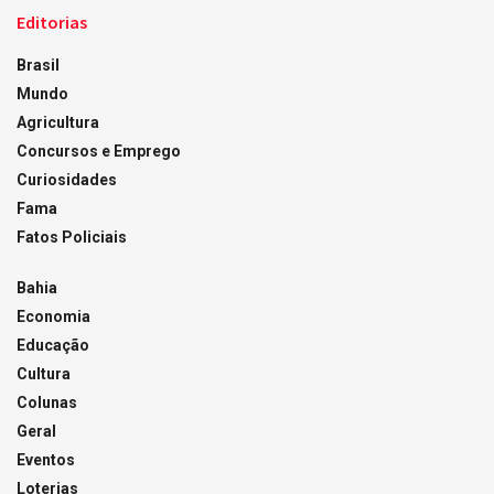
Editorias
Brasil
Mundo
Agricultura
Concursos e Emprego
Curiosidades
Fama
Fatos Policiais
Bahia
Economia
Educação
Cultura
Colunas
Geral
Eventos
Loterias