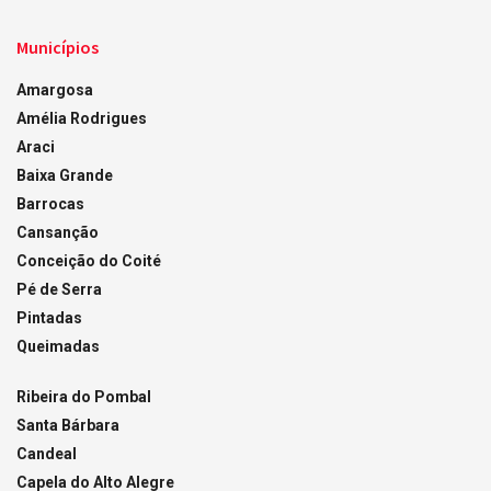
Municípios
Amargosa
Amélia Rodrigues
Araci
Baixa Grande
Barrocas
Cansanção
Conceição do Coité
Pé de Serra
Pintadas
Queimadas
Ribeira do Pombal
Santa Bárbara
Candeal
Capela do Alto Alegre