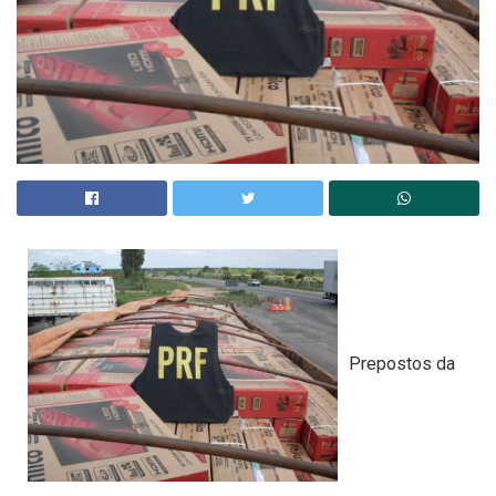
Prepostos da