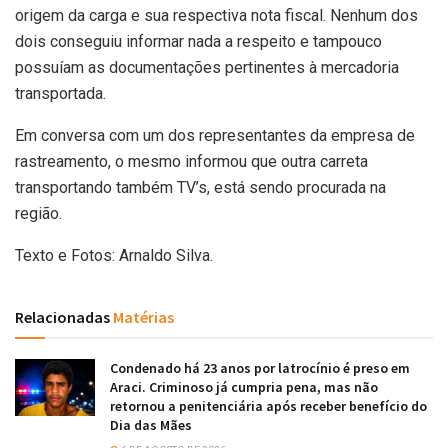
origem da carga e sua respectiva nota fiscal. Nenhum dos
dois conseguiu informar nada a respeito e tampouco
possuíam as documentações pertinentes à mercadoria
transportada.
Em conversa com um dos representantes da empresa de
rastreamento, o mesmo informou que outra carreta
transportando também TV’s, está sendo procurada na
região.
Texto e Fotos: Arnaldo Silva.
Relacionadas
Matérias
Condenado há 23 anos por latrocínio é preso em
Araci. Criminoso já cumpria pena, mas não
retornou a penitenciária após receber benefício do
Dia das Mães