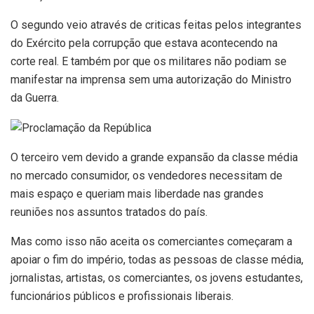
O segundo veio através de criticas feitas pelos integrantes
do Exército pela corrupção que estava acontecendo na
corte real. E também por que os militares não podiam se
manifestar na imprensa sem uma autorização do Ministro
da Guerra.
O terceiro vem devido a grande expansão da classe média
no mercado consumidor, os vendedores necessitam de
mais espaço e queriam mais liberdade nas grandes
reuniões nos assuntos tratados do país.
Mas como isso não aceita os comerciantes começaram a
apoiar o fim do império, todas as pessoas de classe média,
jornalistas, artistas, os comerciantes, os jovens estudantes,
funcionários públicos e profissionais liberais.