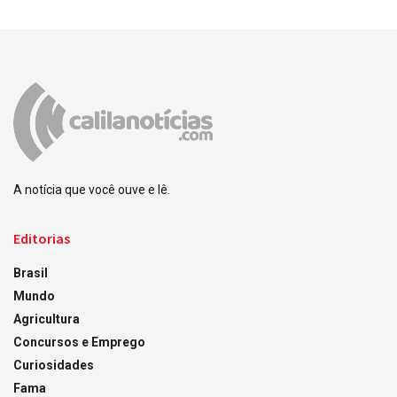
A notícia que você ouve e lê.
Editorias
Brasil
Mundo
Agricultura
Concursos e Emprego
Curiosidades
Fama