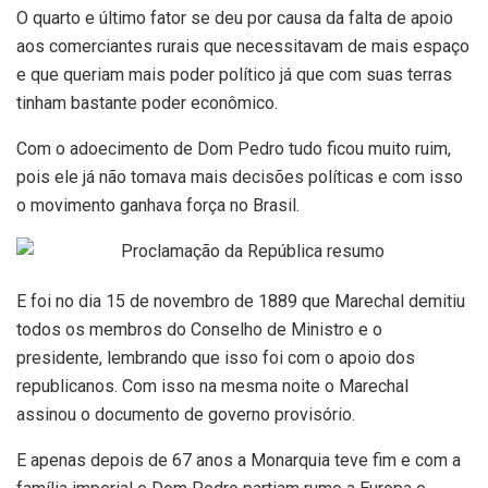
O quarto e último fator se deu por causa da falta de apoio
aos comerciantes rurais que necessitavam de mais espaço
e que queriam mais poder político já que com suas terras
tinham bastante poder econômico.
Com o adoecimento de Dom Pedro tudo ficou muito ruim,
pois ele já não tomava mais decisões políticas e com isso
o movimento ganhava força no Brasil.
E foi no dia 15 de novembro de 1889 que Marechal demitiu
todos os membros do Conselho de Ministro e o
presidente, lembrando que isso foi com o apoio dos
republicanos. Com isso na mesma noite o Marechal
assinou o documento de governo provisório.
E apenas depois de 67 anos a Monarquia teve fim e com a