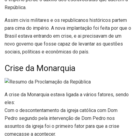
República.
Assim civis militares e os republicanos históricos partem
para cima do império. A nova implantação foi feita por que o
Brasil estava entrando em crise, e ai precisavam de um
novo governo que fosse capaz de levantar as questões
sociais, políticas e econômicas do país.
Crise da Monarquia
A crise da Monarquia estava ligada a vários fatores, sendo
eles:
Com o descontentamento da igreja católica com Dom
Pedro segundo pela intervenção de Dom Pedro nos
assuntos da igreja foi o primeiro fator para que a crise
começasse a acontecer.