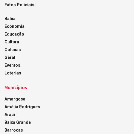
Fatos Policiais
Bahia
Economia
Educação
Cultura
Colunas
Geral
Eventos
Loterias
Municípios
Amargosa
Amélia Rodrigues
Araci
Baixa Grande
Barrocas