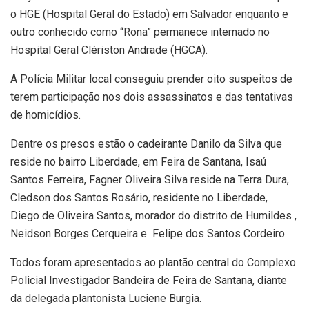
o HGE (Hospital Geral do Estado) em Salvador enquanto e
outro conhecido como “Rona” permanece internado no
Hospital Geral Clériston Andrade (HGCA).
A Polícia Militar local conseguiu prender oito suspeitos de
terem participação nos dois assassinatos e das tentativas
de homicídios.
Dentre os presos estão o cadeirante Danilo da Silva que
reside no bairro Liberdade, em Feira de Santana, Isaú
Santos Ferreira, Fagner Oliveira Silva reside na Terra Dura,
Cledson dos Santos Rosário, residente no Liberdade,
Diego de Oliveira Santos, morador do distrito de Humildes ,
Neidson Borges Cerqueira e Felipe dos Santos Cordeiro.
Todos foram apresentados ao plantão central do Complexo
Policial Investigador Bandeira de Feira de Santana, diante
da delegada plantonista Luciene Burgia.