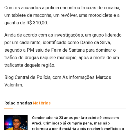
Com os acusados a polícia encontrou trouxas de cocaína,
um tablete de maconha, um revólver, uma motocicleta e a
quantia de R$ 310,00.
Ainda de acordo com as investigações, um grupo liderado
por um cadeirante, identificado como Danilo da Silva,
segundo a PM saiu de Feira de Santana para dominar o
tráfico de drogas naquele município, após a morte de um
traficante daquela região.
Blog Central de Polícia, com As informações Marcos
Valentim.
Relacionadas
Matérias
Condenado há 23 anos por latrocínio é preso em
Araci. Criminoso já cumpria pena, mas não
retornou a penitenciária após receber benefício do