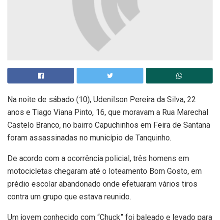
Na noite de sábado (10), Udenilson Pereira da Silva, 22
anos e Tiago Viana Pinto, 16, que moravam a Rua Marechal
Castelo Branco, no bairro Capuchinhos em Feira de Santana
foram assassinadas no município de Tanquinho.
De acordo com a ocorrência policial, três homens em
motocicletas chegaram até o loteamento Bom Gosto, em
prédio escolar abandonado onde efetuaram vários tiros
contra um grupo que estava reunido.
Um jovem conhecido com “Chuck” foi baleado e levado para