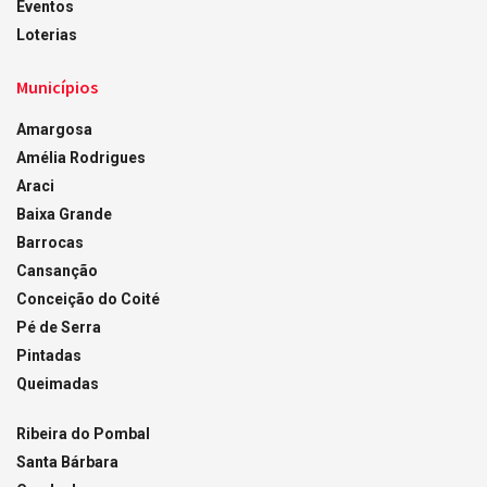
Eventos
Loterias
Municípios
Amargosa
Amélia Rodrigues
Araci
Baixa Grande
Barrocas
Cansanção
Conceição do Coité
Pé de Serra
Pintadas
Queimadas
Ribeira do Pombal
Santa Bárbara