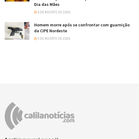
Dia das Mães
6 DE AGOSTO DE 2026
Homem morre após se confrontar com guarnição
da CIPE Nordeste
5 DE AGOSTO DE 2026