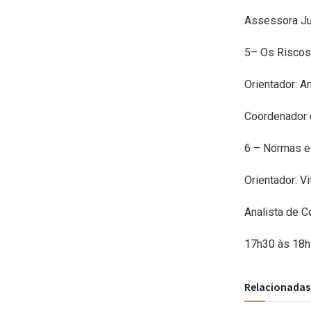
Assessora Ju
5– Os Riscos
Orientador: 
Coordenador 
6 – Normas e
Orientador: Vi
Analista de C
17h30 às 18h
Relacionadas