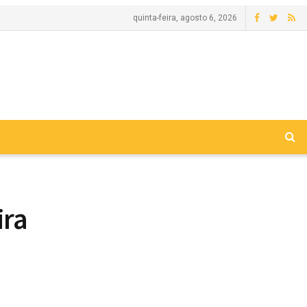
quinta-feira, agosto 6, 2026
ira