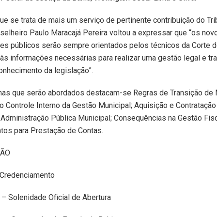
ue se trata de mais um serviço de pertinente contribuição do Tri
selheiro Paulo Maracajá Pereira voltou a expressar que “os nov
es públicos serão sempre orientados pelos técnicos da Corte 
às informações necessárias para realizar uma gestão legal e tr
nhecimento da legislação”.
mas que serão abordados destacam-se Regras de Transição de 
o Controle Interno da Gestão Municipal; Aquisição e Contratação
 Administração Pública Municipal; Consequências na Gestão Fis
tos para Prestação de Contas.
ÃO
 Credenciamento
– Solenidade Oficial de Abertura