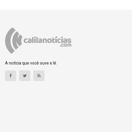
A notícia que você ouve e lê.