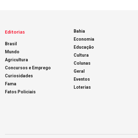
Editorias
Bahia
Economia
Brasil
Educação
Mundo
Cultura
Agricultura
Colunas
Concursos e Emprego
Geral
Curiosidades
Eventos
Fama
Loterias
Fatos Policiais