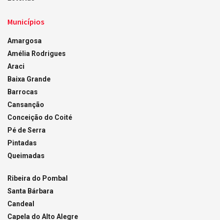
Municípios
Amargosa
Amélia Rodrigues
Araci
Baixa Grande
Barrocas
Cansanção
Conceição do Coité
Pé de Serra
Pintadas
Queimadas
Ribeira do Pombal
Santa Bárbara
Candeal
Capela do Alto Alegre