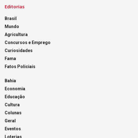
Editorias
Brasil
Mundo
Agricultura
Concursos e Emprego
Curiosidades
Fama
Fatos Policiais
Bahia
Economia
Educação
Cultura
Colunas
Geral
Eventos
Loterias