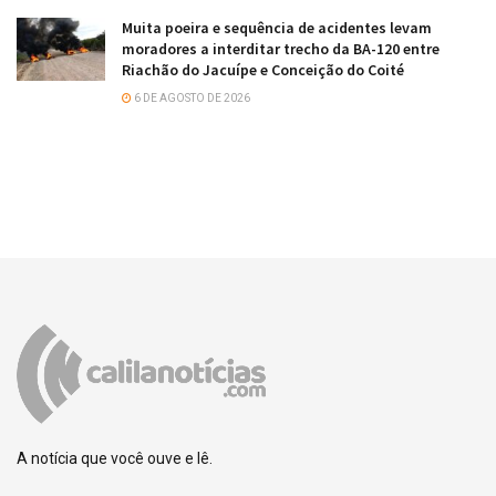
Muita poeira e sequência de acidentes levam
moradores a interditar trecho da BA-120 entre
Riachão do Jacuípe e Conceição do Coité
6 DE AGOSTO DE 2026
A notícia que você ouve e lê.