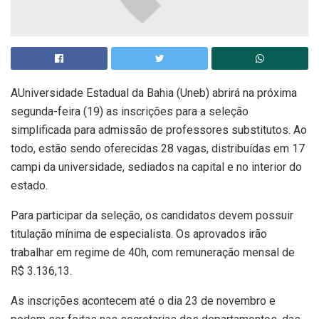
AUniversidade Estadual da Bahia (Uneb) abrirá na próxima
segunda-feira (19) as inscrições para a seleção
simplificada para admissão de professores substitutos. Ao
todo, estão sendo oferecidas 28 vagas, distribuídas em 17
campi da universidade, sediados na capital e no interior do
estado.
Para participar da seleção, os candidatos devem possuir
titulação mínima de especialista. Os aprovados irão
trabalhar em regime de 40h, com remuneração mensal de
R$ 3.136,13.
As inscrições acontecem até o dia 23 de novembro e